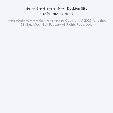
होम
हमारे बारे में
हमसे संपर्क करें
Desktop Site
साइटमैप
Privacy Policy
गुणवत्ता
स्टेनलेस स्टील जाल बेल्ट
चीन का कारखाना.Copyright © 2026 Yangzhou
Xinlihua Mesh Belt Factory. All Rights Reserved.