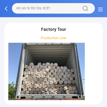
Factory Tour
Production Line