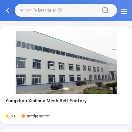
Yangzhou Xinlihua Mesh Belt Factory
5.0
सत्यापित प्रदायक