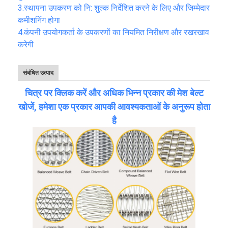
3.
स्थापना उपकरण को नि: शुल्क निर्देशित करने के लिए और जिम्मेदार
कमीशनिंग होगा
4.
कंपनी उपयोगकर्ता के उपकरणों का नियमित निरीक्षण और रखरखाव
करेगी
संबंधित उत्पाद
चित्र पर क्लिक करें और अधिक भिन्न प्रकार की मेश बेल्ट
खोजें, हमेशा एक प्रकार आपकी आवश्यकताओं के अनुरूप होता
है