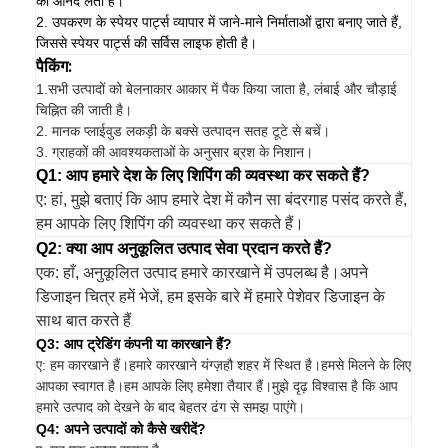
का आनंद लेती है।
2. उपकरण के स्पेयर पार्ट्स व्यापार में जाने-माने निर्माताओं द्वारा बनाए जाते हैं,
जिससे स्पेयर पार्ट्स की सर्विस लाइफ होती है।
पैकिंग:
1.
सभी उत्पादों को बेलनाकार आकार में पैक किया जाता है, लंबाई और चौड़ाई
चिह्नित की जाती है।
2. मानक प्लाईवुड लकड़ी के बक्से उत्पादन सतह टूटे से बचें।
3. ग्राहकों की आवश्यकताओं के अनुसार ब्रश के निशान।
Q1: आप हमारे देश के लिए शिपिंग की व्यवस्था कर सकते हैं?
ए: हां, मुझे बताएं कि आप हमारे देश में कौन सा बंदरगाह पसंद करते हैं,
हम आपके लिए शिपिंग की व्यवस्था कर सकते हैं।
Q2: क्या आप अनुकूलित उत्पाद सेवा प्रदान करते हैं?
एक: हाँ, अनुकूलित उत्पाद हमारे कारखाने में उपलब्ध है।अपने
डिजाइन चित्र हमें भेजें, हम इसके बारे में हमारे पेशेवर डिजाइन के
साथ बात करते हैं
Q3: आप ट्रेडिंग कंपनी या कारखाने हैं?
ए: हम कारखाने हैं।हमारे कारखाने यंग्ज़हौ शहर में स्थित है।हमसे मिलने के लिए
आपका स्वागत है।हम आपके लिए हमेशा तैयार हैं।मुझे दृढ़ विश्वास है कि आप
हमारे उत्पाद को देखने के बाद बेहतर ढंग से समझ पाएंगे।
Q4: अपने उत्पादों को कैसे खरीदें?