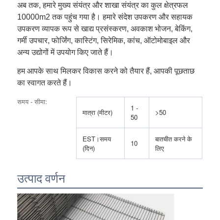
अब तक, हमारे मुख्य संयंत्र और शाखा संयंत्र का कुल क्षेत्रफल
10000m2 तक पहुंच गया है। हमारे संदेश उपकरण और सहायक
उपकरण व्यापक रूप से खाद्य प्रसंस्करण, अवकाश भोजन, बेकिंग,
गर्मी उपचार, फोर्जिंग, कास्टिंग, सिरेमिक, कांच, ऑटोमोबाइल और
अन्य उद्योगों में उपयोग किए जाते हैं।
हम आपके साथ मिलकर विकास करने को तैयार हैं, आपकी पूछताछ
का स्वागत करते हैं।
समय - सीमा:
1 -
मात्रा (मीटर)
>50
50
EST।समय
बातचीत करने के
10
(दिन)
लिए
होम
उत्पाद वर्णन
उत्पाद
हमारे बारे में