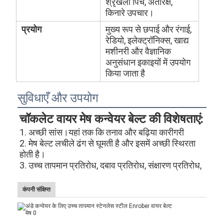
श्रृंखला पिच, अंतरिक्ष,
किनारे उपचार।
प्रयोग
मुख्य रूप से छपाई और रंगाई,
रेडियो, इलेक्ट्रॉनिक्स, खाद्य
मशीनरी और वैज्ञानिक
अनुसंधान इकाइयों में उपयोग
किया जाता है
सुविधाएँ और उपयोग
चॉकलेट वायर मेष कन्वेयर बेल्ट की विशेषताएं:
1. अच्छी सांस।यहां तक ​​कि तनाव और बढ़िया कारीगरी
2. मेष बेल्ट लचीले ढंग से घूमती है और इसमें अच्छी स्थिरता 
होती है।
3. उच्च तापमान प्रतिरोध, दबाव प्रतिरोध, संक्षारण प्रतिरोध,
कंपनी संक्षिप्त