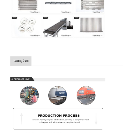
उत्पाद रेखा