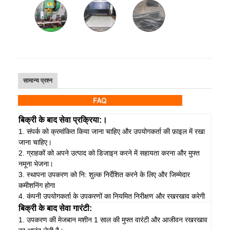
सामान्य प्रश्न
बिक्री के बाद सेवा प्रक्रिया:।
1. संपर्क को क्रमांकित किया जाना चाहिए और उपयोगकर्ता की फ़ाइल में रखा
जाना चाहिए।
2. ग्राहकों को अपने उत्पाद को डिजाइन करने में सहायता करना और मुफ्त
नमूना भेजना।
3. स्थापना उपकरण को नि: शुल्क निर्देशित करने के लिए और जिम्मेदार
कमीशनिंग होगा
4. कंपनी उपयोगकर्ता के उपकरणों का नियमित निरीक्षण और रखरखाव करेगी
बिक्री के बाद सेवा गारंटी:
1. उपकरण की मेजबान मशीन 1 साल की मुफ्त वारंटी और आजीवन रखरखाव