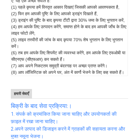
ए: यह एक अच्छा सवाल है:
(1) पहले कृपया हमें विस्तृत आकार दिखाएं जिसकी आपको आवश्यकता है,
(2) फिर हम आपकी पुष्टि के लिए आपको ड्राइंग दिखाते हैं,
(3) ड्राइंग की पुष्टि के बाद कृपया टीटी द्वारा 30% जमा के लिए भुगतान करें,
(4) हम आपके लिए उत्पादन करेंगे, समाप्त होने के बाद हम आपकी जाँच के लिए
लाइव फोटो लेंगे,
(5) लाइव तस्वीरों की जांच के बाद कृपया 70% शेष भुगतान के लिए भुगतान
करें।
(6) तब हम आपके लिए शिपमेंट की व्यवस्था करेंगे, हम आपके लिए एफओबी या
सीएनएफ (सीएफआर) कर सकते हैं।
(7) आप अपने निकटतम समुद्री बंदरगाह पर अच्छा प्राप्त करेंगे।
(8) आप लॉजिस्टिक को अपने घर, अंत में कार्गो भेजने के लिए कह सकते हैं।
हमारी सेवाएँ
बिक्री के बाद सेवा प्रक्रिया:।
1. संपर्क को क्रमांकित किया जाना चाहिए और उपयोगकर्ता की
फ़ाइल में रखा जाना चाहिए।
2.
अपने उत्पाद को डिजाइन करने में ग्राहकों की सहायता करना और
मुफ्त नमूना भेजना।