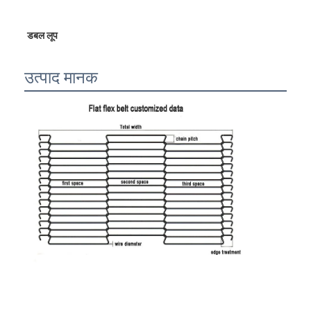
डबल लूप
उत्पाद मानक