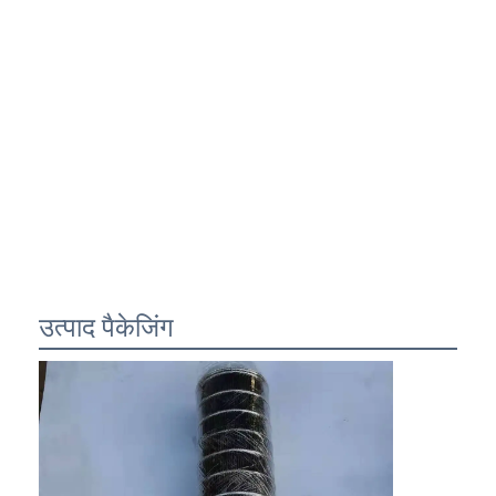
उत्पाद पैकेजिंग