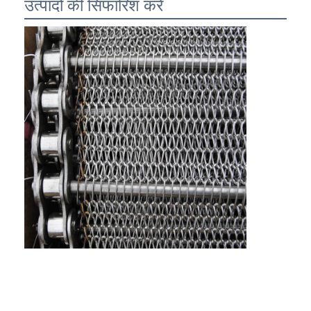
उत्पादों की सिफारिश करें