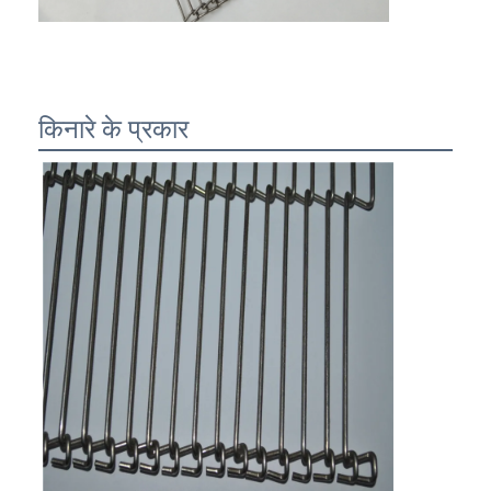
किनारे के प्रकार