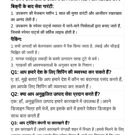
बिक्री के बाद सेवा गारंटी:
1. उपकरण की मेजबान मशीन 1 साल की मुफ्त वारंटी और आजीवन रखरखाव
का आनंद लेती है।
2. उपकरण के स्पेयर पार्ट्स व्यापार में जाने-माने निर्माताओं द्वारा बनाए जाते हैं,
जिससे स्पेयर पार्ट्स की सर्विस लाइफ होती है।
पैकिंग:
1.
सभी उत्पादों को बेलनाकार आकार में पैक किया जाता है, लंबाई और चौड़ाई
चिह्नित की जाती है।
2. मानक प्लाईवुड लकड़ी के बक्से उत्पादन सतह टूटे से बचें।
3. ग्राहकों की आवश्यकताओं के अनुसार ब्रश के निशान।
Q1: आप हमारे देश के लिए शिपिंग की व्यवस्था कर सकते हैं?
ए: हां, मुझे बताएं कि आप हमारे देश में कौन सा बंदरगाह पसंद करते हैं,
हम आपके लिए शिपिंग की व्यवस्था कर सकते हैं।
Q2: क्या आप अनुकूलित उत्पाद सेवा प्रदान करते हैं?
एक: हाँ, अनुकूलित उत्पाद हमारे कारखाने में उपलब्ध है।अपने
डिजाइन चित्र हमें भेजें, हम इसके बारे में हमारे पेशेवर डिजाइन के
साथ बात करते हैं
Q3: आप ट्रेडिंग कंपनी या कारखाने हैं?
ए: हम कारखाने हैं।हमारे कारखाने यंग्ज़हौ शहर में स्थित है।हमसे मिलने के लिए