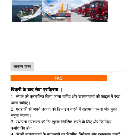
सामान्य प्रश्न
बिक्री के बाद सेवा प्रक्रिया:।
1. संपर्क को क्रमांकित किया जाना चाहिए और उपयोगकर्ता की फ़ाइल में रखा
जाना चाहिए।
2. ग्राहकों को अपने उत्पाद को डिजाइन करने में सहायता करना और मुफ्त
नमूना भेजना।
3. स्थापना उपकरण को नि: शुल्क निर्देशित करने के लिए और जिम्मेदार
कमीशनिंग होगा
4. कंपनी उपयोगकर्ता के उपकरणों का नियमित निरीक्षण और रखरखाव करेगी