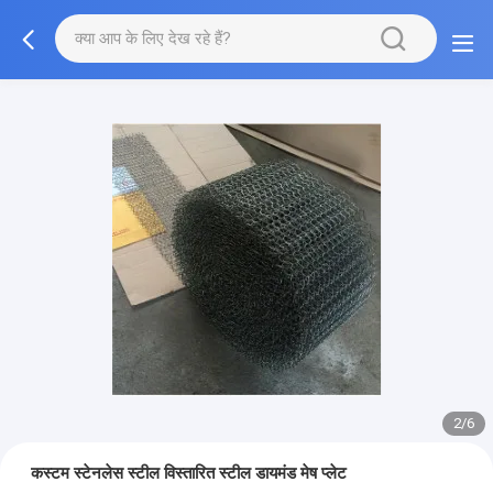
2/6
कस्टम स्टेनलेस स्टील विस्तारित स्टील डायमंड मेष प्लेट