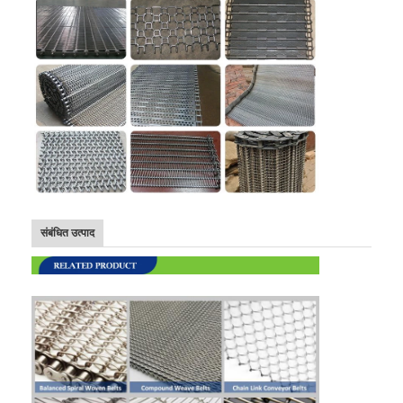
संबंधित उत्पाद