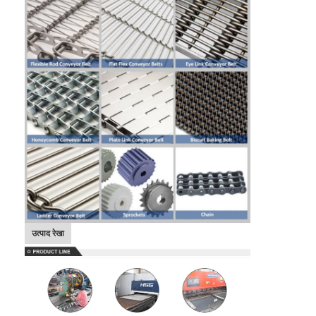
उत्पाद रेखा