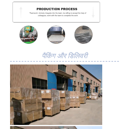
पैकिंग और डिलिवरी