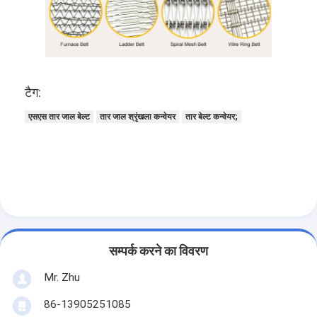
टैग:
एसएस तार जाल बेल्ट
तार जाल श्रृंखला कन्वेयर
तार बेल्ट कन्वेयर;
सम्पर्क करने का विवरण
Mr. Zhu
86-13905251085