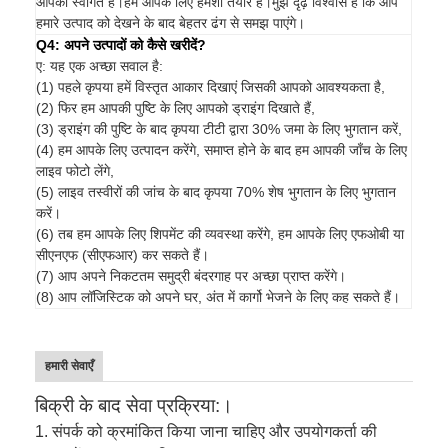
आपका स्वागत है।हम आपके लिए हमेशा तैयार हैं।मुझे दृढ़ विश्वास है कि आप
हमारे उत्पाद को देखने के बाद बेहतर ढंग से समझ पाएंगे।
Q4: अपने उत्पादों को कैसे खरीदें?
ए: यह एक अच्छा सवाल है:
(1) पहले कृपया हमें विस्तृत आकार दिखाएं जिसकी आपको आवश्यकता है,
(2) फिर हम आपकी पुष्टि के लिए आपको ड्राइंग दिखाते हैं,
(3) ड्राइंग की पुष्टि के बाद कृपया टीटी द्वारा 30% जमा के लिए भुगतान करें,
(4) हम आपके लिए उत्पादन करेंगे, समाप्त होने के बाद हम आपकी जाँच के लिए
लाइव फोटो लेंगे,
(5) लाइव तस्वीरों की जांच के बाद कृपया 70% शेष भुगतान के लिए भुगतान
करें।
(6) तब हम आपके लिए शिपमेंट की व्यवस्था करेंगे, हम आपके लिए एफओबी या
सीएनएफ (सीएफआर) कर सकते हैं।
(7) आप अपने निकटतम समुद्री बंदरगाह पर अच्छा प्राप्त करेंगे।
(8) आप लॉजिस्टिक को अपने घर, अंत में कार्गो भेजने के लिए कह सकते हैं।
हमारी सेवाएँ
बिक्री के बाद सेवा प्रक्रिया:।
1. संपर्क को क्रमांकित किया जाना चाहिए और उपयोगकर्ता की