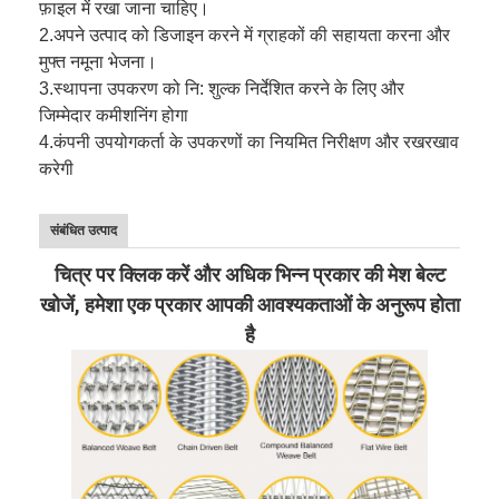
फ़ाइल में रखा जाना चाहिए।
2.
अपने उत्पाद को डिजाइन करने में ग्राहकों की सहायता करना और
मुफ्त नमूना भेजना।
3.
स्थापना उपकरण को नि: शुल्क निर्देशित करने के लिए और
जिम्मेदार कमीशनिंग होगा
4.
कंपनी उपयोगकर्ता के उपकरणों का नियमित निरीक्षण और रखरखाव
करेगी
संबंधित उत्पाद
चित्र पर क्लिक करें और अधिक भिन्न प्रकार की मेश बेल्ट
खोजें, हमेशा एक प्रकार आपकी आवश्यकताओं के अनुरूप होता
है