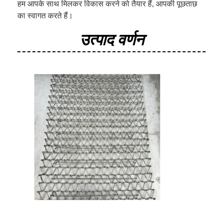
हम आपके साथ मिलकर विकास करने को तैयार हैं, आपकी पूछताछ
का स्वागत करते हैं।
उत्पाद वर्णन
होम
उत्पाद
हमारे बारे में