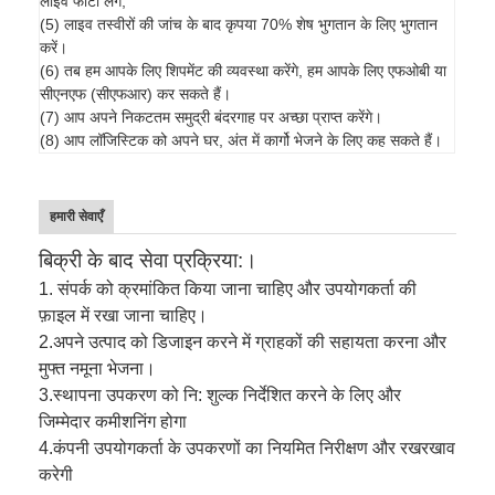
लाइव फोटो लेंगे,
(5) लाइव तस्वीरों की जांच के बाद कृपया 70% शेष भुगतान के लिए भुगतान
करें।
(6) तब हम आपके लिए शिपमेंट की व्यवस्था करेंगे, हम आपके लिए एफओबी या
सीएनएफ (सीएफआर) कर सकते हैं।
(7) आप अपने निकटतम समुद्री बंदरगाह पर अच्छा प्राप्त करेंगे।
(8) आप लॉजिस्टिक को अपने घर, अंत में कार्गो भेजने के लिए कह सकते हैं।
हमारी सेवाएँ
बिक्री के बाद सेवा प्रक्रिया:।
1. संपर्क को क्रमांकित किया जाना चाहिए और उपयोगकर्ता की
फ़ाइल में रखा जाना चाहिए।
2.
अपने उत्पाद को डिजाइन करने में ग्राहकों की सहायता करना और
मुफ्त नमूना भेजना।
3.
स्थापना उपकरण को नि: शुल्क निर्देशित करने के लिए और
जिम्मेदार कमीशनिंग होगा
4.
कंपनी उपयोगकर्ता के उपकरणों का नियमित निरीक्षण और रखरखाव
करेगी