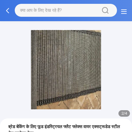
2/4
ब्रेड बेकिंग के लिए फूड इंडस्ट्रियल फ्लैट फ्लेक्स वायर एक्सट्रूडेड स्टील