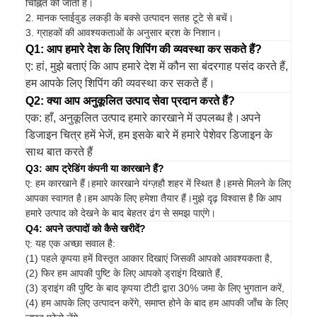
चिह्नित की जाती है।
2. मानक प्लाईवुड लकड़ी के बक्से उत्पादन सतह टूटे से बचें।
3. ग्राहकों की आवश्यकताओं के अनुसार ब्रश के निशान।
Q1: आप हमारे देश के लिए शिपिंग की व्यवस्था कर सकते हैं?
ए: हां, मुझे बताएं कि आप हमारे देश में कौन सा बंदरगाह पसंद करते हैं,
हम आपके लिए शिपिंग की व्यवस्था कर सकते हैं।
Q2: क्या आप अनुकूलित उत्पाद सेवा प्रदान करते हैं?
एक: हाँ, अनुकूलित उत्पाद हमारे कारखाने में उपलब्ध है।अपने
डिजाइन चित्र हमें भेजें, हम इसके बारे में हमारे पेशेवर डिजाइन के
साथ बात करते हैं
Q3: आप ट्रेडिंग कंपनी या कारखाने हैं?
ए: हम कारखाने हैं।हमारे कारखाने यंग्ज़हौ शहर में स्थित है।हमसे मिलने के लिए
आपका स्वागत है।हम आपके लिए हमेशा तैयार हैं।मुझे दृढ़ विश्वास है कि आप
हमारे उत्पाद को देखने के बाद बेहतर ढंग से समझ पाएंगे।
Q4: अपने उत्पादों को कैसे खरीदें?
ए: यह एक अच्छा सवाल है:
(1) पहले कृपया हमें विस्तृत आकार दिखाएं जिसकी आपको आवश्यकता है,
(2) फिर हम आपकी पुष्टि के लिए आपको ड्राइंग दिखाते हैं,
(3) ड्राइंग की पुष्टि के बाद कृपया टीटी द्वारा 30% जमा के लिए भुगतान करें,
(4) हम आपके लिए उत्पादन करेंगे, समाप्त होने के बाद हम आपकी जाँच के लिए