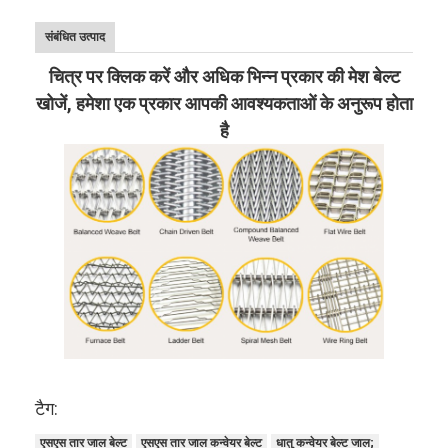
संबंधित उत्पाद
चित्र पर क्लिक करें और अधिक भिन्न प्रकार की मेश बेल्ट
खोजें, हमेशा एक प्रकार आपकी आवश्यकताओं के अनुरूप होता
है
टैग:
एसएस तार जाल बेल्ट
एसएस तार जाल कन्वेयर बेल्ट
धातु कन्वेयर बेल्ट जाल;