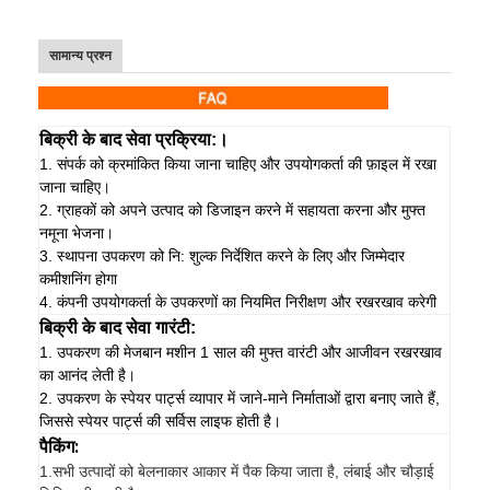
सामान्य प्रश्न
बिक्री के बाद सेवा प्रक्रिया:।
1. संपर्क को क्रमांकित किया जाना चाहिए और उपयोगकर्ता की फ़ाइल में रखा
जाना चाहिए।
2. ग्राहकों को अपने उत्पाद को डिजाइन करने में सहायता करना और मुफ्त
नमूना भेजना।
3. स्थापना उपकरण को नि: शुल्क निर्देशित करने के लिए और जिम्मेदार
कमीशनिंग होगा
4. कंपनी उपयोगकर्ता के उपकरणों का नियमित निरीक्षण और रखरखाव करेगी
बिक्री के बाद सेवा गारंटी:
1. उपकरण की मेजबान मशीन 1 साल की मुफ्त वारंटी और आजीवन रखरखाव
का आनंद लेती है।
2. उपकरण के स्पेयर पार्ट्स व्यापार में जाने-माने निर्माताओं द्वारा बनाए जाते हैं,
जिससे स्पेयर पार्ट्स की सर्विस लाइफ होती है।
पैकिंग:
1.
सभी उत्पादों को बेलनाकार आकार में पैक किया जाता है, लंबाई और चौड़ाई