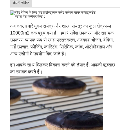
कंपनी संक्षिप्त
अब तक, हमारे मुख्य संयंत्र और शाखा संयंत्र का कुल क्षेत्रफल
10000m2 तक पहुंच गया है। हमारे संदेश उपकरण और सहायक
उपकरण व्यापक रूप से खाद्य प्रसंस्करण, अवकाश भोजन, बेकिंग,
गर्मी उपचार, फोर्जिंग, कास्टिंग, सिरेमिक, कांच, ऑटोमोबाइल और
अन्य उद्योगों में उपयोग किए जाते हैं।
हम आपके साथ मिलकर विकास करने को तैयार हैं, आपकी पूछताछ
का स्वागत करते हैं।
होम
उत्पाद
हमारे बारे में