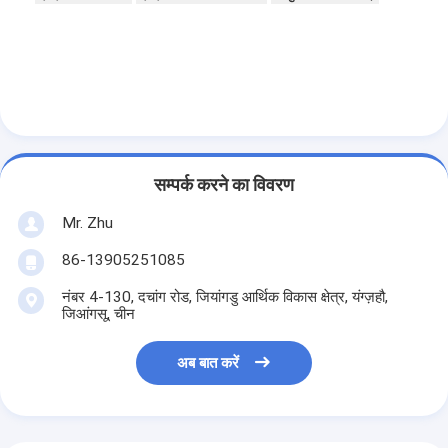
सम्पर्क करने का विवरण
Mr. Zhu
86-13905251085
नंबर 4-130, दचांग रोड, जियांगडु आर्थिक विकास क्षेत्र, यंग्ज़हौ,
जिआंगसू, चीन
अब बात करें