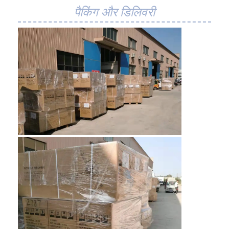
पैकिंग और डिलिवरी