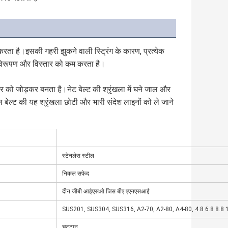
त करता है।इसकी गहरी झुकने वाली स्ट्रिंग के कारण, प्रत्येक 
के विरूपण और विस्तार को कम करता है।
ट बार को जोड़कर बनता है।नेट बेल्ट की श्रृंखला में घने जाल और 
ेल्ट की यह श्रृंखला छोटी और भारी संदेश लाइनों को ले जाने 
स्टेनलेस स्टील
निकल सफेद
दीन जीबी आईएसओ जिस बीए एएनएसआई
SUS201, SUS304, SUS316, A2-70, A2-80, A4-80, 4.8 6.8 8.8 
चट्टान