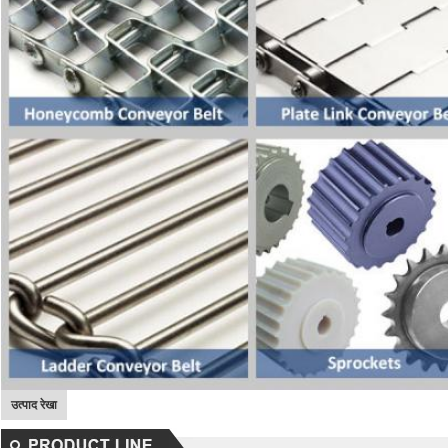
उत्पाद रेखा