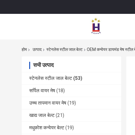
होम
उत्पाद
स्टेनलेस स्टील जाल बेल्ट
OEM कन्वेयर डायमंड मेष स्टील म
सभी उत्पाद
स्टेनलेस स्टील जाल बेल्ट
(53)
सर्पिल वायर मेष
(18)
उच्च तापमान वायर मेष
(19)
खाद्य जाल बेल्ट
(21)
मधुकोश कन्वेयर बेल्ट
(19)