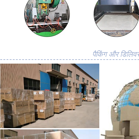
पैकिंग और डिलिवर