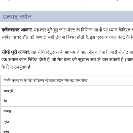
उत्पाद वर्णन
क्रैंकशाफ्ट आकार
: यह तार बुने हुए जाल बेल्ट के विभिन्न लाभों पर ध्यान केंद्रि
सर्पिल वायर रॉड की स्थिति सही ढंग से स्थित होती है, इस प्रकार जाल बेल्ट 
सीधी धुरी आकार
: यह सीधे स्ट्रिंग्स के माध्यम से बाएं और दाएं बारी-बारी से ने
एक समान जाल रिक्ति होती है, जो नेट बेल्ट को सुचारू रूप से चल सकती है।जाल ब
के लिए उपयुक्त है।
निर्माण फास्टनर के लिए सर्वश्रेष्ठ स्टेनलेस स्टील विंग नट एंकर बोल्ट
सामग्री
रंग
मानक
ग्रेड
ब्रैड