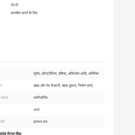
टी/टी
बातचीत करने के लिए
यूरोप, ऑस्ट्रेलिया, एशिया, अफिरका आदि, अमेरिका
ोग:
खाद्य और पेय फैक्टरी, खाद्य दुकान, निर्माण कार्य,
ा व्यास:
स्वनिर्धारित
अन्य
ग्री:
इस्पात तार
मंड मेटल लैथ;