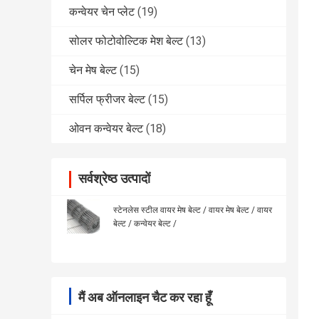
कन्वेयर चेन प्लेट
(19)
सोलर फोटोवोल्टिक मेश बेल्ट
(13)
चेन मेष बेल्ट
(15)
सर्पिल फ्रीजर बेल्ट
(15)
ओवन कन्वेयर बेल्ट
(18)
सर्वश्रेष्ठ उत्पादों
स्टेनलेस स्टील वायर मेष बेल्ट / वायर मेष बेल्ट / वायर
बेल्ट / कन्वेयर बेल्ट /
मैं अब ऑनलाइन चैट कर रहा हूँ