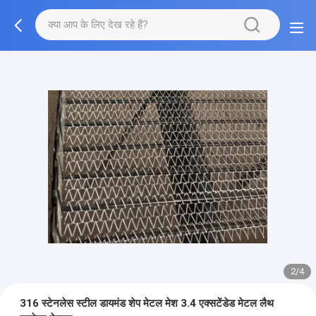
2/4
316 स्टेनलेस स्टील डायमंड शेप मेटल मेश 3.4 एक्सटेंडेड मेटल लैथ