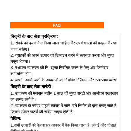
बिक्री के बाद सेवा प्रक्रिया:।
1. संपर्क को क्रमांकित किया जाना चाहिए और उपयोगकर्ता की फ़ाइल में रखा
जाना चाहिए।
2. ग्राहकों को अपने उत्पाद को डिजाइन करने में सहायता करना और मुफ्त
नमूना भेजना।
3. स्थापना उपकरण को नि: शुल्क निर्देशित करने के लिए और जिम्मेदार
कमीशनिंग होगा
4. कंपनी उपयोगकर्ता के उपकरणों का नियमित निरीक्षण और रखरखाव करेगी
बिक्री के बाद सेवा गारंटी:
1. उपकरण की मेजबान मशीन 1 साल की मुफ्त वारंटी और आजीवन रखरखाव
का आनंद लेती है।
2. उपकरण के स्पेयर पार्ट्स व्यापार में जाने-माने निर्माताओं द्वारा बनाए जाते हैं,
जिससे स्पेयर पार्ट्स की सर्विस लाइफ होती है।
पैकिंग:
1.
सभी उत्पादों को बेलनाकार आकार में पैक किया जाता है, लंबाई और चौड़ाई