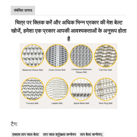
संबंधित उत्पाद
चित्र पर क्लिक करें और अधिक भिन्न प्रकार की मेश बेल्ट
खोजें, हमेशा एक प्रकार आपकी आवश्यकताओं के अनुरूप होता
है
टैग:
एसएस तार जाल बेल्ट
तार जाल श्रृंखला कन्वेयर
तार बेल्ट कन्वेयर;