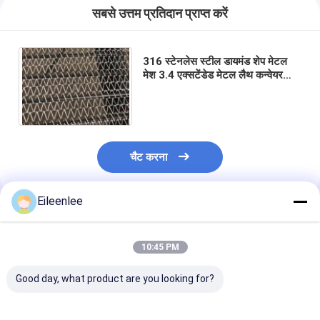
सबसे उत्तम प्रतिदान प्राप्त करें
316 स्टेनलेस स्टील डायमंड शेप मेटल
मेश 3.4 एक्सटेंडेड मेटल लैथ कन्वेयर
बेल्ट्स
चैट करना
Eileenlee
अनुशंसित उत्पाद
10:45 PM
Good day, what product are you looking for?