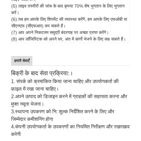
(5) लाइव तस्वीरों की जांच के बाद कृपया 70% शेष भुगतान के लिए भुगतान
करें।
(6) तब हम आपके लिए शिपमेंट की व्यवस्था करेंगे, हम आपके लिए एफओबी या
सीएनएफ (सीएफआर) कर सकते हैं।
(7) आप अपने निकटतम समुद्री बंदरगाह पर अच्छा प्राप्त करेंगे।
(8) आप लॉजिस्टिक को अपने घर, अंत में कार्गो भेजने के लिए कह सकते हैं।
हमारी सेवाएँ
बिक्री के बाद सेवा प्रक्रिया:।
1. संपर्क को क्रमांकित किया जाना चाहिए और उपयोगकर्ता की
फ़ाइल में रखा जाना चाहिए।
2.
अपने उत्पाद को डिजाइन करने में ग्राहकों की सहायता करना और
मुफ्त नमूना भेजना।
3.
स्थापना उपकरण को नि: शुल्क निर्देशित करने के लिए और
जिम्मेदार कमीशनिंग होगा
4.
कंपनी उपयोगकर्ता के उपकरणों का नियमित निरीक्षण और रखरखाव
करेगी