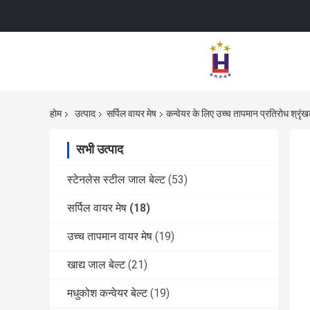
होम
उत्पाद
सर्पिल वायर मेष
कन्वेयर के लिए उच्च तापमान प्रतिरोध श्रृंखल
सभी उत्पाद
स्टेनलेस स्टील जाल बेल्ट
(53)
सर्पिल वायर मेष
(18)
उच्च तापमान वायर मेष
(19)
खाद्य जाल बेल्ट
(21)
मधुकोश कन्वेयर बेल्ट
(19)