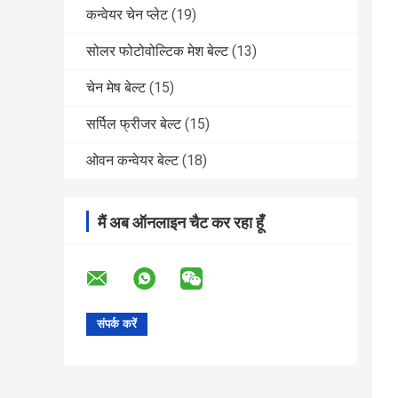
कन्वेयर चेन प्लेट
(19)
सोलर फोटोवोल्टिक मेश बेल्ट
(13)
चेन मेष बेल्ट
(15)
सर्पिल फ्रीजर बेल्ट
(15)
ओवन कन्वेयर बेल्ट
(18)
मैं अब ऑनलाइन चैट कर रहा हूँ