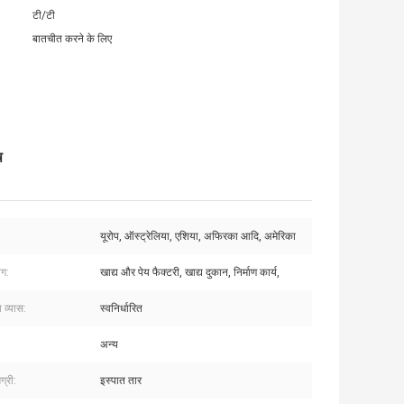
टी/टी
बातचीत करने के लिए
ष
यूरोप, ऑस्ट्रेलिया, एशिया, अफिरका आदि, अमेरिका
ोग:
खाद्य और पेय फैक्टरी, खाद्य दुकान, निर्माण कार्य,
ा व्यास:
स्वनिर्धारित
अन्य
ग्री:
इस्पात तार