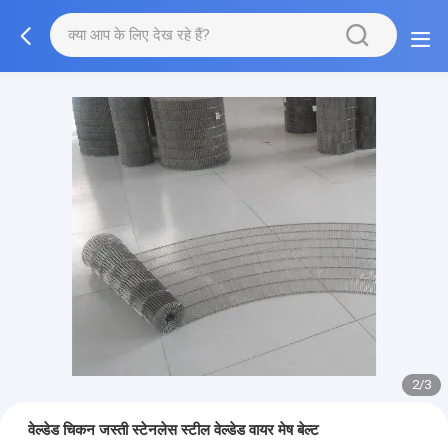
2/3
वेल्डेड चिकन जस्ती स्टेनलेस स्टील वेल्डेड वायर मेष बेल्ट