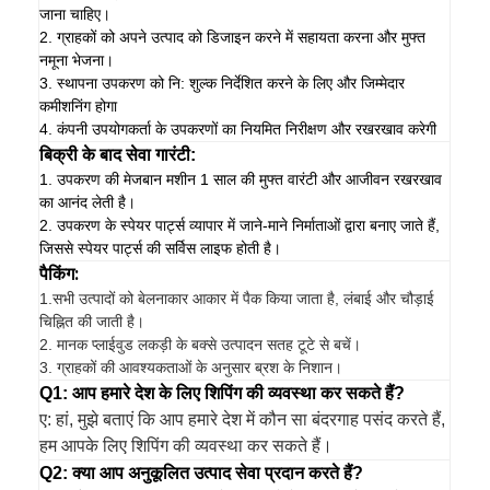
जाना चाहिए।
2. ग्राहकों को अपने उत्पाद को डिजाइन करने में सहायता करना और मुफ्त
नमूना भेजना।
3. स्थापना उपकरण को नि: शुल्क निर्देशित करने के लिए और जिम्मेदार
कमीशनिंग होगा
4. कंपनी उपयोगकर्ता के उपकरणों का नियमित निरीक्षण और रखरखाव करेगी
बिक्री के बाद सेवा गारंटी:
1. उपकरण की मेजबान मशीन 1 साल की मुफ्त वारंटी और आजीवन रखरखाव
का आनंद लेती है।
2. उपकरण के स्पेयर पार्ट्स व्यापार में जाने-माने निर्माताओं द्वारा बनाए जाते हैं,
जिससे स्पेयर पार्ट्स की सर्विस लाइफ होती है।
पैकिंग:
1.
सभी उत्पादों को बेलनाकार आकार में पैक किया जाता है, लंबाई और चौड़ाई
चिह्नित की जाती है।
2. मानक प्लाईवुड लकड़ी के बक्से उत्पादन सतह टूटे से बचें।
3. ग्राहकों की आवश्यकताओं के अनुसार ब्रश के निशान।
Q1: आप हमारे देश के लिए शिपिंग की व्यवस्था कर सकते हैं?
ए: हां, मुझे बताएं कि आप हमारे देश में कौन सा बंदरगाह पसंद करते हैं,
हम आपके लिए शिपिंग की व्यवस्था कर सकते हैं।
Q2: क्या आप अनुकूलित उत्पाद सेवा प्रदान करते हैं?