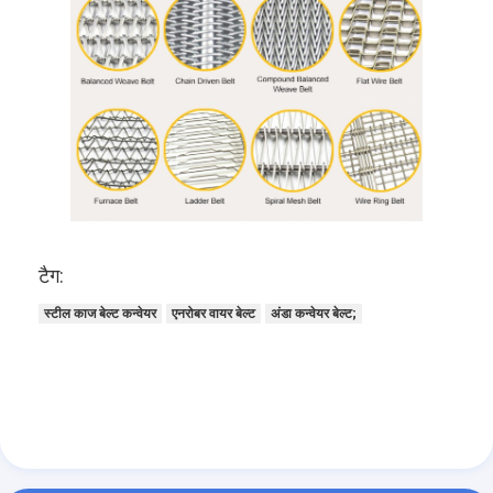
टैग:
स्टील काज बेल्ट कन्वेयर
एनरोबर वायर बेल्ट
अंडा कन्वेयर बेल्ट;