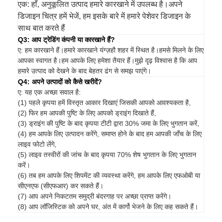
एक: हाँ, अनुकूलित उत्पाद हमारे कारखाने में उपलब्ध है।अपने
डिजाइन चित्र हमें भेजें, हम इसके बारे में हमारे पेशेवर डिजाइन के
साथ बात करते हैं
Q3: आप ट्रेडिंग कंपनी या कारखाने हैं?
ए: हम कारखाने हैं।हमारे कारखाने यंग्ज़हौ शहर में स्थित है।हमसे मिलने के लिए
आपका स्वागत है।हम आपके लिए हमेशा तैयार हैं।मुझे दृढ़ विश्वास है कि आप
हमारे उत्पाद को देखने के बाद बेहतर ढंग से समझ पाएंगे।
Q4: अपने उत्पादों को कैसे खरीदें?
ए: यह एक अच्छा सवाल है:
(1) पहले कृपया हमें विस्तृत आकार दिखाएं जिसकी आपको आवश्यकता है,
(2) फिर हम आपकी पुष्टि के लिए आपको ड्राइंग दिखाते हैं,
(3) ड्राइंग की पुष्टि के बाद कृपया टीटी द्वारा 30% जमा के लिए भुगतान करें,
(4) हम आपके लिए उत्पादन करेंगे, समाप्त होने के बाद हम आपकी जाँच के लिए
लाइव फोटो लेंगे,
(5) लाइव तस्वीरों की जांच के बाद कृपया 70% शेष भुगतान के लिए भुगतान
करें।
(6) तब हम आपके लिए शिपमेंट की व्यवस्था करेंगे, हम आपके लिए एफओबी या
सीएनएफ (सीएफआर) कर सकते हैं।
(7) आप अपने निकटतम समुद्री बंदरगाह पर अच्छा प्राप्त करेंगे।
(8) आप लॉजिस्टिक को अपने घर, अंत में कार्गो भेजने के लिए कह सकते हैं।