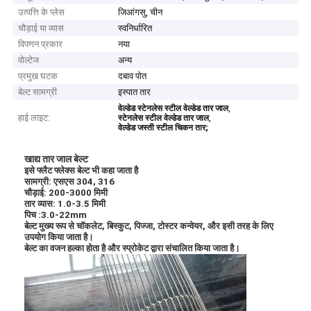
उत्पत्ति के प्लेस
जिआंगसु, चीन
चौड़ाई या व्यास
स्वनिर्धारित
विपणन प्रकार
नया
वोल्टेज
अन्य
प्रमुख घटक
दबाव पोत
बेल्ट सामग्री
इस्पात तार
,
वेल्डेड स्टेनलेस स्टील वेल्डेड तार जाल
हाई लाइट:
,
स्टेनलेस स्टील वेल्डेड तार जाल
वेल्डेड जस्ती स्टील चिकन तार;
खाद्य तार जाल बेल्ट
इसे फ्लैट फ्लेक्स बेल्ट भी कहा जाता है
सामग्री: एसएस 304, 316
चौड़ाई: 200-3000 मिमी
तार व्यास: 1.0-3.5 मिमी
पिच :3.0-22mm
बेल्ट मुख्य रूप से चॉकलेट, बिस्कुट, पिज्जा, टोस्टर कन्वेयर, और इसी तरह के लिए
उपयोग किया जाता है।
बेल्ट का वजन हल्का होता है और स्प्रोकेट द्वारा संचालित किया जाता है।