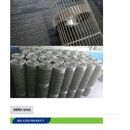
संबंधित उत्पाद