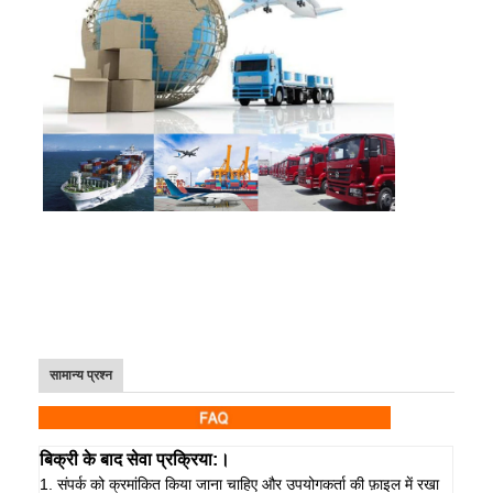
सामान्य प्रश्न
बिक्री के बाद सेवा प्रक्रिया:।
1. संपर्क को क्रमांकित किया जाना चाहिए और उपयोगकर्ता की फ़ाइल में रखा