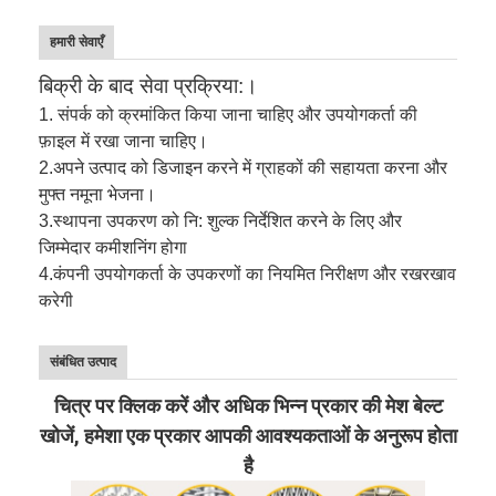
हमारी सेवाएँ
बिक्री के बाद सेवा प्रक्रिया:।
1. संपर्क को क्रमांकित किया जाना चाहिए और उपयोगकर्ता की
फ़ाइल में रखा जाना चाहिए।
2.
अपने उत्पाद को डिजाइन करने में ग्राहकों की सहायता करना और
मुफ्त नमूना भेजना।
3.
स्थापना उपकरण को नि: शुल्क निर्देशित करने के लिए और
जिम्मेदार कमीशनिंग होगा
4.
कंपनी उपयोगकर्ता के उपकरणों का नियमित निरीक्षण और रखरखाव
करेगी
संबंधित उत्पाद
चित्र पर क्लिक करें और अधिक भिन्न प्रकार की मेश बेल्ट
खोजें, हमेशा एक प्रकार आपकी आवश्यकताओं के अनुरूप होता
है