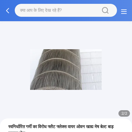
2/2
स्वनिर्धारित गर्मी का विरोध फ्लैट फ्लेक्स वायर ओवन खाद्य मेष बेल्ट बाड़