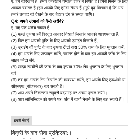
ए: हम कारखाने हैं।हमारे कारखाने यंग्ज़हौ शहर में स्थित है।हमसे मिलने के लिए
आपका स्वागत है।हम आपके लिए हमेशा तैयार हैं।मुझे दृढ़ विश्वास है कि आप
हमारे उत्पाद को देखने के बाद बेहतर ढंग से समझ पाएंगे।
Q4: अपने उत्पादों को कैसे खरीदें?
ए: यह एक अच्छा सवाल है:
(1) पहले कृपया हमें विस्तृत आकार दिखाएं जिसकी आपको आवश्यकता है,
(2) फिर हम आपकी पुष्टि के लिए आपको ड्राइंग दिखाते हैं,
(3) ड्राइंग की पुष्टि के बाद कृपया टीटी द्वारा 30% जमा के लिए भुगतान करें,
(4) हम आपके लिए उत्पादन करेंगे, समाप्त होने के बाद हम आपकी जाँच के लिए
लाइव फोटो लेंगे,
(5) लाइव तस्वीरों की जांच के बाद कृपया 70% शेष भुगतान के लिए भुगतान
करें।
(6) तब हम आपके लिए शिपमेंट की व्यवस्था करेंगे, हम आपके लिए एफओबी या
सीएनएफ (सीएफआर) कर सकते हैं।
(7) आप अपने निकटतम समुद्री बंदरगाह पर अच्छा प्राप्त करेंगे।
(8) आप लॉजिस्टिक को अपने घर, अंत में कार्गो भेजने के लिए कह सकते हैं।
हमारी सेवाएँ
बिक्री के बाद सेवा प्रक्रिया:।