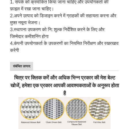
1. संपर्क को क्रमांकित किया जाना चाहिए और उपयोगकर्ता की
फ़ाइल में रखा जाना चाहिए।
2.
अपने उत्पाद को डिजाइन करने में ग्राहकों की सहायता करना और
मुफ्त नमूना भेजना।
3.
स्थापना उपकरण को नि: शुल्क निर्देशित करने के लिए और
जिम्मेदार कमीशनिंग होगा
4.
कंपनी उपयोगकर्ता के उपकरणों का नियमित निरीक्षण और रखरखाव
करेगी
संबंधित उत्पाद
चित्र पर क्लिक करें और अधिक भिन्न प्रकार की मेश बेल्ट
खोजें, हमेशा एक प्रकार आपकी आवश्यकताओं के अनुरूप होता
है