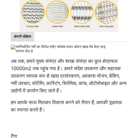
कंपनी संक्षिप्त
अब तक, हमारे मुख्य संयंत्र और शाखा संयंत्र का कुल क्षेत्रफल
10000m2 तक पहुंच गया है। हमारे संदेश उपकरण और सहायक
उपकरण व्यापक रूप से खाद्य प्रसंस्करण, अवकाश भोजन, बेकिंग,
गर्मी उपचार, फोर्जिंग, कास्टिंग, सिरेमिक, कांच, ऑटोमोबाइल और अन्य
उद्योगों में उपयोग किए जाते हैं।
हम आपके साथ मिलकर विकास करने को तैयार हैं, आपकी पूछताछ
का स्वागत करते हैं।
टैग: