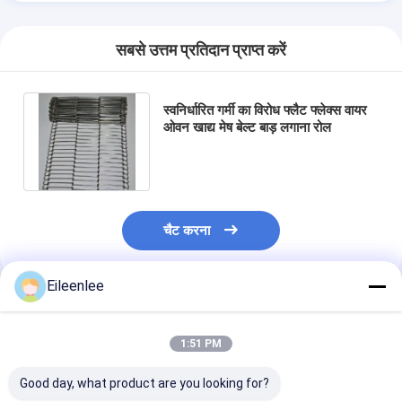
सबसे उत्तम प्रतिदान प्राप्त करें
स्वनिर्धारित गर्मी का विरोध फ्लैट फ्लेक्स वायर
ओवन खाद्य मेष बेल्ट बाड़ लगाना रोल
चैट करना
Eileenlee
अनुशंसित उत्पाद
1:51 PM
Good day, what product are you looking for?