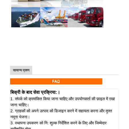
सामान्य प्रश्न
बिक्री के बाद सेवा प्रक्रिया:।
1. संपर्क को क्रमांकित किया जाना चाहिए और उपयोगकर्ता की फ़ाइल में रखा
जाना चाहिए।
2. ग्राहकों को अपने उत्पाद को डिजाइन करने में सहायता करना और मुफ्त
नमूना भेजना।
3. स्थापना उपकरण को नि: शुल्क निर्देशित करने के लिए और जिम्मेदार