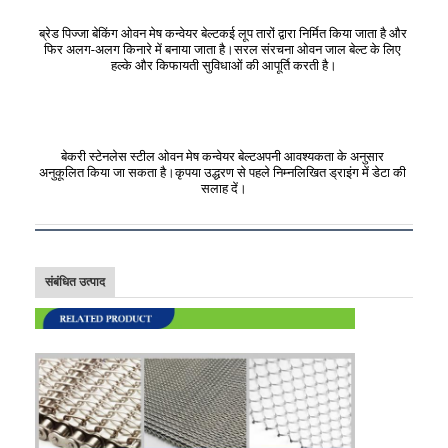
ब्रेड पिज्जा बेकिंग ओवन मेष कन्वेयर बेल्ट
कई लूप तारों द्वारा निर्मित किया जाता है और 
फिर अलग-अलग किनारे में बनाया जाता है।सरल संरचना ओवन जाल बेल्ट के लिए 
हल्के और किफायती सुविधाओं की आपूर्ति करती है।
बेकरी स्टेनलेस स्टील ओवन मेष कन्वेयर बेल्ट
अपनी आवश्यकता के अनुसार 
अनुकूलित किया जा सकता है।कृपया उद्धरण से पहले निम्नलिखित ड्राइंग में डेटा की 
सलाह दें।
संबंधित उत्पाद