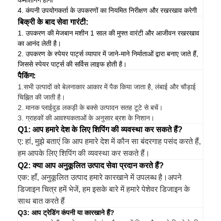
कमीशनिंग होगा
4. कंपनी उपयोगकर्ता के उपकरणों का नियमित निरीक्षण और रखरखाव करेगी
बिक्री के बाद सेवा गारंटी:
1. उपकरण की मेजबान मशीन 1 साल की मुफ्त वारंटी और आजीवन रखरखाव
का आनंद लेती है।
2. उपकरण के स्पेयर पार्ट्स व्यापार में जाने-माने निर्माताओं द्वारा बनाए जाते हैं,
जिससे स्पेयर पार्ट्स की सर्विस लाइफ होती है।
पैकिंग:
1.
सभी उत्पादों को बेलनाकार आकार में पैक किया जाता है, लंबाई और चौड़ाई
चिह्नित की जाती है।
2. मानक प्लाईवुड लकड़ी के बक्से उत्पादन सतह टूटे से बचें।
3. ग्राहकों की आवश्यकताओं के अनुसार ब्रश के निशान।
Q1: आप हमारे देश के लिए शिपिंग की व्यवस्था कर सकते हैं?
ए: हां, मुझे बताएं कि आप हमारे देश में कौन सा बंदरगाह पसंद करते हैं,
हम आपके लिए शिपिंग की व्यवस्था कर सकते हैं।
Q2: क्या आप अनुकूलित उत्पाद सेवा प्रदान करते हैं?
एक: हाँ, अनुकूलित उत्पाद हमारे कारखाने में उपलब्ध है।अपने
डिजाइन चित्र हमें भेजें, हम इसके बारे में हमारे पेशेवर डिजाइन के
साथ बात करते हैं
Q3: आप ट्रेडिंग कंपनी या कारखाने हैं?