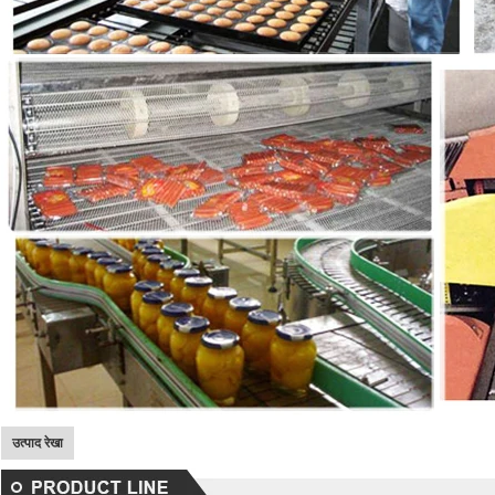
उत्पाद रेखा