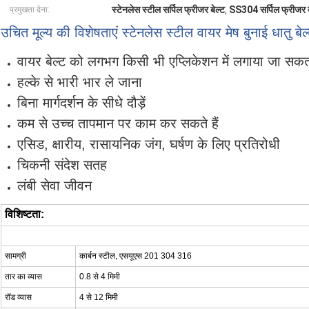
स्टेनलेस स्टील सर्पिल फ्रीजर बेल्ट
SS304 सर्पिल फ्रीजर ब
प्रमुखता देना:
,
उचित मूल्य की विशेषताएं स्टेनलेस स्टील वायर मेष बुनाई धातु बेल्
वायर बेल्ट को लगभग किसी भी एप्लिकेशन में लगाया जा सकत
हल्के से भारी भार ले जाना
बिना मार्गदर्शन के सीधे दौड़ें
कम से उच्च तापमान पर काम कर सकते हैं
एसिड, क्षारीय, रासायनिक जंग, घर्षण के लिए प्रतिरोधी
चिकनी संदेश सतह
लंबी सेवा जीवन
विशिष्टता:
सामग्री
कार्बन स्टील, एसयूएस 201 304 316
तार का व्यास
0.8 से 4 मिमी
रॉड व्यास
4 से 12 मिमी