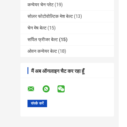
कन्वेयर चेन प्लेट
(19)
सोलर फोटोवोल्टिक मेश बेल्ट
(13)
चेन मेष बेल्ट
(15)
सर्पिल फ्रीजर बेल्ट
(15)
ओवन कन्वेयर बेल्ट
(18)
मैं अब ऑनलाइन चैट कर रहा हूँ