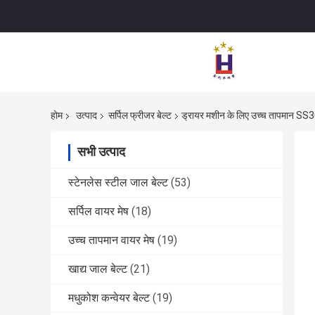
होम
उत्पाद
सर्पिल फ्रीजर बेल्ट
ड्रायर मशीन के लिए उच्च तापमान SS304
सभी उत्पाद
स्टेनलेस स्टील जाल बेल्ट
(53)
सर्पिल वायर मेष
(18)
उच्च तापमान वायर मेष
(19)
खाद्य जाल बेल्ट
(21)
मधुकोश कन्वेयर बेल्ट
(19)