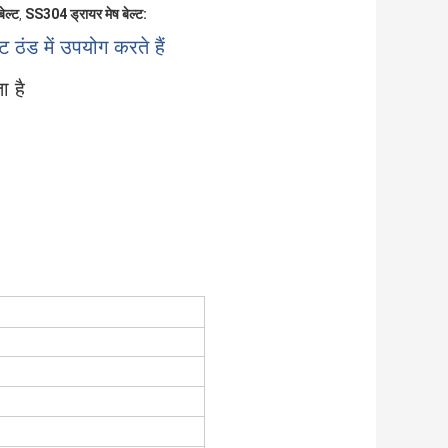
ेल्ट
SS304 ड्रायर मेष बेल्ट:
,
ट ठंड में उपयोग करते हैं
ा है