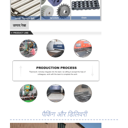
उत्पाद रेखा
पैकिंग और डिलिवरी