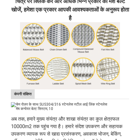
चित्र पर क्लिक करें और अधिक भिन्न प्रकार की मेश बेल्ट
खोजें, हमेशा एक प्रकार आपकी आवश्यकताओं के अनुरूप होता
है
कंपनी संक्षिप्त
अब तक, हमारे मुख्य संयंत्र और शाखा संयंत्र का कुल क्षेत्रफल
10000m2 तक पहुंच गया है। हमारे संदेश उपकरण और सहायक
उपकरण व्यापक रूप से खाद्य प्रसंस्करण, अवकाश भोजन, बेकिंग,