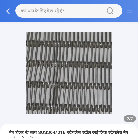
1/2
चेन रोलर के साथ SUS304/316 स्टेनलेस स्टील आई लिंक स्टेनलेस मेष