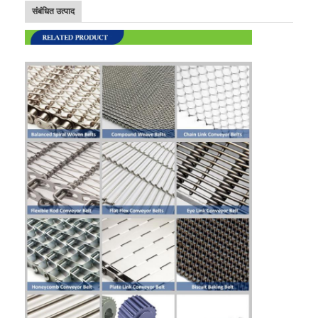
संबंधित उत्पाद