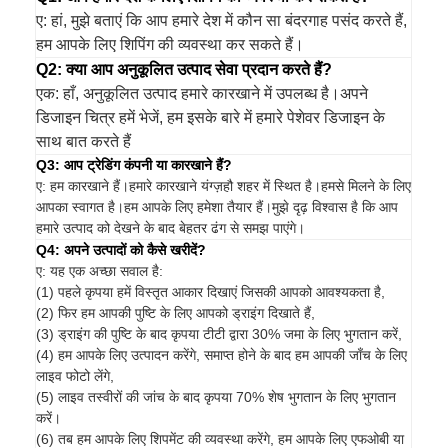
ए: हां, मुझे बताएं कि आप हमारे देश में कौन सा बंदरगाह पसंद करते हैं,
हम आपके लिए शिपिंग की व्यवस्था कर सकते हैं।
Q2: क्या आप अनुकूलित उत्पाद सेवा प्रदान करते हैं?
एक: हाँ, अनुकूलित उत्पाद हमारे कारखाने में उपलब्ध है।अपने
डिजाइन चित्र हमें भेजें, हम इसके बारे में हमारे पेशेवर डिजाइन के
साथ बात करते हैं
Q3: आप ट्रेडिंग कंपनी या कारखाने हैं?
ए: हम कारखाने हैं।हमारे कारखाने यंग्ज़हौ शहर में स्थित है।हमसे मिलने के लिए
आपका स्वागत है।हम आपके लिए हमेशा तैयार हैं।मुझे दृढ़ विश्वास है कि आप
हमारे उत्पाद को देखने के बाद बेहतर ढंग से समझ पाएंगे।
Q4: अपने उत्पादों को कैसे खरीदें?
ए: यह एक अच्छा सवाल है:
(1) पहले कृपया हमें विस्तृत आकार दिखाएं जिसकी आपको आवश्यकता है,
(2) फिर हम आपकी पुष्टि के लिए आपको ड्राइंग दिखाते हैं,
(3) ड्राइंग की पुष्टि के बाद कृपया टीटी द्वारा 30% जमा के लिए भुगतान करें,
(4) हम आपके लिए उत्पादन करेंगे, समाप्त होने के बाद हम आपकी जाँच के लिए
लाइव फोटो लेंगे,
(5) लाइव तस्वीरों की जांच के बाद कृपया 70% शेष भुगतान के लिए भुगतान
करें।
(6) तब हम आपके लिए शिपमेंट की व्यवस्था करेंगे, हम आपके लिए एफओबी या