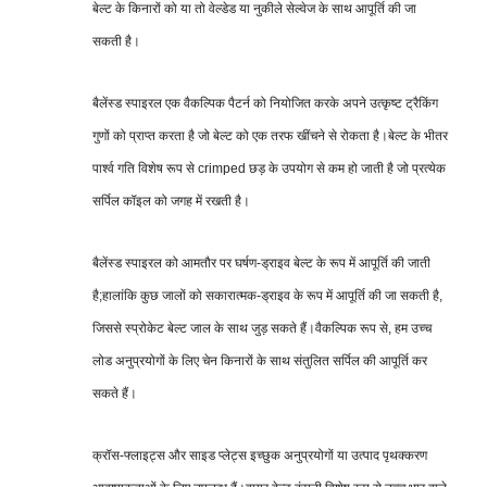
बेल्ट के किनारों को या तो वेल्डेड या नुकीले सेल्वेज के साथ आपूर्ति की जा
सकती है।
बैलेंस्ड स्पाइरल एक वैकल्पिक पैटर्न को नियोजित करके अपने उत्कृष्ट ट्रैकिंग
गुणों को प्राप्त करता है जो बेल्ट को एक तरफ खींचने से रोकता है।बेल्ट के भीतर
पार्श्व गति विशेष रूप से crimped छड़ के उपयोग से कम हो जाती है जो प्रत्येक
सर्पिल कॉइल को जगह में रखती है।
बैलेंस्ड स्पाइरल को आमतौर पर घर्षण-ड्राइव बेल्ट के रूप में आपूर्ति की जाती
है;हालांकि कुछ जालों को सकारात्मक-ड्राइव के रूप में आपूर्ति की जा सकती है,
जिससे स्प्रोकेट बेल्ट जाल के साथ जुड़ सकते हैं।वैकल्पिक रूप से, हम उच्च
लोड अनुप्रयोगों के लिए चेन किनारों के साथ संतुलित सर्पिल की आपूर्ति कर
सकते हैं।
क्रॉस-फ्लाइट्स और साइड प्लेट्स इच्छुक अनुप्रयोगों या उत्पाद पृथक्करण