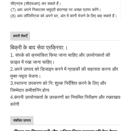
सीएनएफ (सीएफआर) कर सकते हैं।
(7) आप अपने निकटतम समुद्री बंदरगाह पर अच्छा प्राप्त करेंगे।
(8) आप लॉजिस्टिक को अपने घर, अंत में कार्गो भेजने के लिए कह सकते हैं।
हमारी सेवाएँ
बिक्री के बाद सेवा प्रक्रिया:।
1. संपर्क को क्रमांकित किया जाना चाहिए और उपयोगकर्ता की
फ़ाइल में रखा जाना चाहिए।
2.
अपने उत्पाद को डिजाइन करने में ग्राहकों की सहायता करना और
मुफ्त नमूना भेजना।
3.
स्थापना उपकरण को नि: शुल्क निर्देशित करने के लिए और
जिम्मेदार कमीशनिंग होगा
4.
कंपनी उपयोगकर्ता के उपकरणों का नियमित निरीक्षण और रखरखाव
करेगी
संबंधित उत्पाद