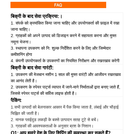
बिक्री के बाद सेवा प्रक्रिया:।
1. संपर्क को क्रमांकित किया जाना चाहिए और उपयोगकर्ता की फ़ाइल में रखा
जाना चाहिए।
2. ग्राहकों को अपने उत्पाद को डिजाइन करने में सहायता करना और मुफ्त
नमूना भेजना।
3. स्थापना उपकरण को नि: शुल्क निर्देशित करने के लिए और जिम्मेदार
कमीशनिंग होगा
4. कंपनी उपयोगकर्ता के उपकरणों का नियमित निरीक्षण और रखरखाव करेगी
बिक्री के बाद सेवा गारंटी:
1. उपकरण की मेजबान मशीन 1 साल की मुफ्त वारंटी और आजीवन रखरखाव
का आनंद लेती है।
2. उपकरण के स्पेयर पार्ट्स व्यापार में जाने-माने निर्माताओं द्वारा बनाए जाते हैं,
जिससे स्पेयर पार्ट्स की सर्विस लाइफ होती है।
पैकिंग:
1.
सभी उत्पादों को बेलनाकार आकार में पैक किया जाता है, लंबाई और चौड़ाई
चिह्नित की जाती है।
2. मानक प्लाईवुड लकड़ी के बक्से उत्पादन सतह टूटे से बचें।
3. ग्राहकों की आवश्यकताओं के अनुसार ब्रश के निशान।
Q1: आप हमारे देश के लिए शिपिंग की व्यवस्था कर सकते हैं?