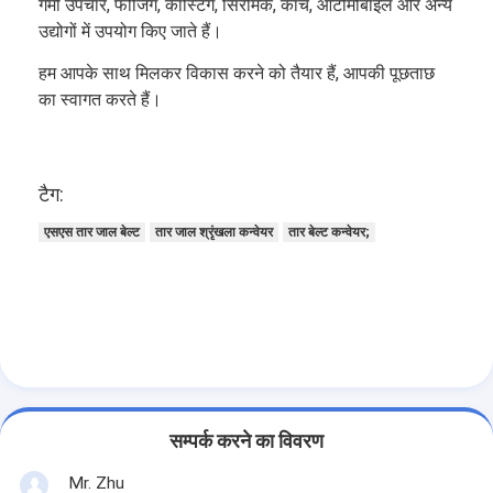
गर्मी उपचार, फोर्जिंग, कास्टिंग, सिरेमिक, कांच, ऑटोमोबाइल और अन्य
उद्योगों में उपयोग किए जाते हैं।
हम आपके साथ मिलकर विकास करने को तैयार हैं, आपकी पूछताछ
का स्वागत करते हैं।
टैग:
एसएस तार जाल बेल्ट
तार जाल श्रृंखला कन्वेयर
तार बेल्ट कन्वेयर;
सम्पर्क करने का विवरण
Mr. Zhu