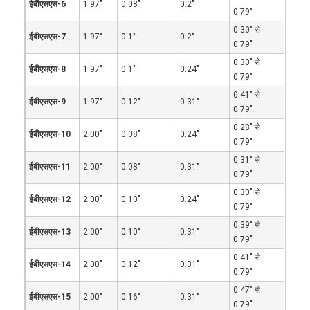
ईबीएसएस-6
1.97"
0.08"
0.2"
0.79"
0.30" से
ईबीएसएस-7
1.97"
0.1"
0.2"
0.79"
0.30" से
ईबीएसएस-8
1.97"
0.1"
0.24"
0.79"
0.41" से
ईबीएसएस-9
1.97"
0.12"
0.31"
0.79"
0.28" से
ईबीएसएस-10
2.00"
0.08"
0.24"
0.79"
0.31" से
ईबीएसएस-11
2.00"
0.08"
0.31"
0.79"
0.30" से
ईबीएसएस-12
2.00"
0.10"
0.24"
0.79"
0.39" से
ईबीएसएस-13
2.00"
0.10"
0.31"
0.79"
0.41" से
ईबीएसएस-14
2.00"
0.12"
0.31"
0.79"
0.47" से
ईबीएसएस-15
2.00"
0.16"
0.31"
0.79"