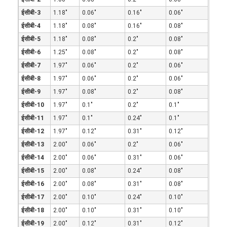
ईसीबी-3
1.18"
0.06"
0.16"
0.06"
ईसीबी-4
1.18"
0.08"
0.16"
0.08"
ईसीबी-5
1.18"
0.08"
0.2"
0.08"
ईसीबी-6
1.25"
0.08"
0.2"
0.08"
ईसीबी-7
1.97"
0.06"
0.2"
0.06"
ईसीबी-8
1.97"
0.06"
0.2"
0.06"
ईसीबी-9
1.97"
0.08"
0.2"
0.08"
ईसीबी-10
1.97"
0.1"
0.2"
0.1"
ईसीबी-11
1.97"
0.1"
0.24"
0.1"
ईसीबी-12
1.97"
0.12"
0.31"
0.12"
ईसीबी-13
2.00"
0.06"
0.2"
0.06"
ईसीबी-14
2.00"
0.06"
0.31"
0.06"
होम
ईसीबी-15
2.00"
0.08"
0.24"
0.08"
ईसीबी-16
2.00"
0.08"
0.31"
0.08"
उत्पाद
ईसीबी-17
2.00"
0.10"
0.24"
0.10"
ईसीबी-18
2.00"
0.10"
0.31"
0.10"
हमारे बारे में
ईसीबी-19
2.00"
0.12"
0.31"
0.12"