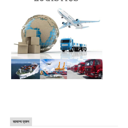
सामान्य प्रश्न