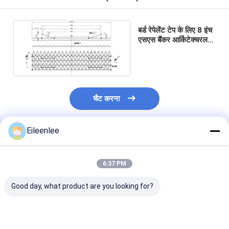
बर्ड रेपेलेंट टेप के लिए 8 इंच
एसएस बैंकर आर्किटेक्चरल
मेश मेटल पैनल्स
चैट करना
Eileenlee
अनुशंसित उत्पाद
6:37 PM
Good day, what product are you looking for?