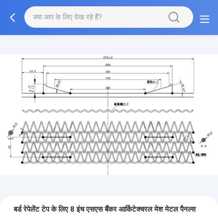
बर्ड रेपेलेंट टेप के लिए 8 इंच एसएस बैंकर आर्किटेक्चरल मेश मेटल पैनल्स