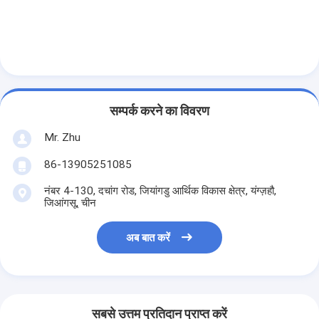
सम्पर्क करने का विवरण
Mr. Zhu
86-13905251085
नंबर 4-130, दचांग रोड, जियांगडु आर्थिक विकास क्षेत्र, यंग्ज़हौ,
जिआंगसू, चीन
अब बात करें
सबसे उत्तम प्रतिदान प्राप्त करें