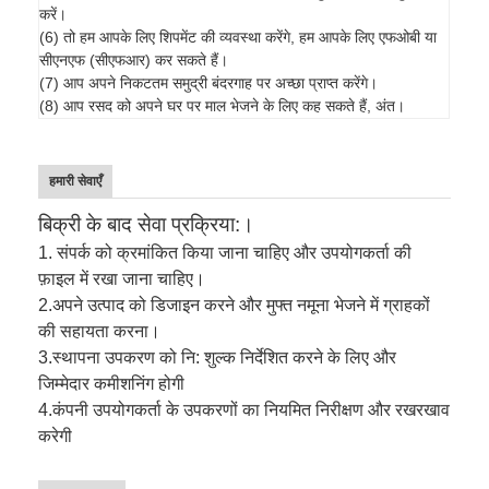
करें।
(6) तो हम आपके लिए शिपमेंट की व्यवस्था करेंगे, हम आपके लिए एफओबी या
सीएनएफ (सीएफआर) कर सकते हैं।
(7) आप अपने निकटतम समुद्री बंदरगाह पर अच्छा प्राप्त करेंगे।
(8) आप रसद को अपने घर पर माल भेजने के लिए कह सकते हैं, अंत।
हमारी सेवाएँ
बिक्री के बाद सेवा प्रक्रिया:।
1. संपर्क को क्रमांकित किया जाना चाहिए और उपयोगकर्ता की
फ़ाइल में रखा जाना चाहिए।
2.
अपने उत्पाद को डिजाइन करने और मुफ्त नमूना भेजने में ग्राहकों
की सहायता करना।
3.
स्थापना उपकरण को नि: शुल्क निर्देशित करने के लिए और
जिम्मेदार कमीशनिंग होगी
4.
कंपनी उपयोगकर्ता के उपकरणों का नियमित निरीक्षण और रखरखाव
करेगी