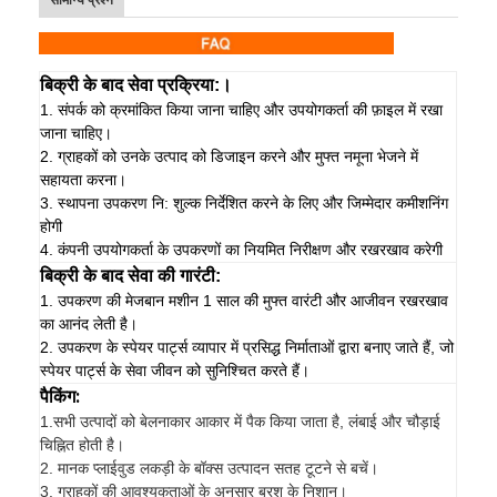
सामान्य प्रश्न
बिक्री के बाद सेवा प्रक्रिया:।
1. संपर्क को क्रमांकित किया जाना चाहिए और उपयोगकर्ता की फ़ाइल में रखा
जाना चाहिए।
2. ग्राहकों को उनके उत्पाद को डिजाइन करने और मुफ्त नमूना भेजने में
सहायता करना।
3. स्थापना उपकरण नि: शुल्क निर्देशित करने के लिए और जिम्मेदार कमीशनिंग
होगी
4. कंपनी उपयोगकर्ता के उपकरणों का नियमित निरीक्षण और रखरखाव करेगी
बिक्री के बाद सेवा की गारंटी:
1. उपकरण की मेजबान मशीन 1 साल की मुफ्त वारंटी और आजीवन रखरखाव
का आनंद लेती है।
2. उपकरण के स्पेयर पार्ट्स व्यापार में प्रसिद्ध निर्माताओं द्वारा बनाए जाते हैं, जो
स्पेयर पार्ट्स के सेवा जीवन को सुनिश्चित करते हैं।
पैकिंग:
1.
सभी उत्पादों को बेलनाकार आकार में पैक किया जाता है, लंबाई और चौड़ाई
चिह्नित होती है।
2. मानक प्लाईवुड लकड़ी के बॉक्स उत्पादन सतह टूटने से बचें।
3. ग्राहकों की आवश्यकताओं के अनुसार ब्रश के निशान।