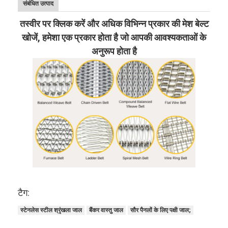
संबंधित उत्पाद
तस्वीर पर क्लिक करें और अधिक विभिन्न प्रकार की मेश बेल्ट
खोजें, हमेशा एक प्रकार होता है जो आपकी आवश्यकताओं के
अनुरूप होता है
टैग:
स्टेनलेस स्टील श्रृंखला जाल
बैंकर वास्तु जाल
सौर पैनलों के लिए पक्षी जाल;