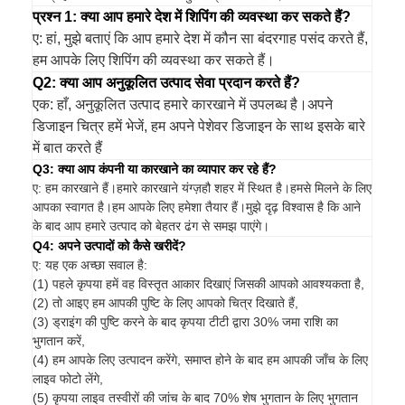
प्रश्न 1: क्या आप हमारे देश में शिपिंग की व्यवस्था कर सकते हैं?
ए: हां, मुझे बताएं कि आप हमारे देश में कौन सा बंदरगाह पसंद करते हैं,
हम आपके लिए शिपिंग की व्यवस्था कर सकते हैं।
Q2: क्या आप अनुकूलित उत्पाद सेवा प्रदान करते हैं?
एक: हाँ, अनुकूलित उत्पाद हमारे कारखाने में उपलब्ध है।अपने
डिजाइन चित्र हमें भेजें, हम अपने पेशेवर डिजाइन के साथ इसके बारे
में बात करते हैं
Q3: क्या आप कंपनी या कारखाने का व्यापार कर रहे हैं?
ए: हम कारखाने हैं।हमारे कारखाने यंग्ज़हौ शहर में स्थित है।हमसे मिलने के लिए
आपका स्वागत है।हम आपके लिए हमेशा तैयार हैं।मुझे दृढ़ विश्वास है कि आने
के बाद आप हमारे उत्पाद को बेहतर ढंग से समझ पाएंगे।
Q4: अपने उत्पादों को कैसे खरीदें?
ए: यह एक अच्छा सवाल है:
(1) पहले कृपया हमें वह विस्तृत आकार दिखाएं जिसकी आपको आवश्यकता है,
(2) तो आइए हम आपकी पुष्टि के लिए आपको चित्र दिखाते हैं,
(3) ड्राइंग की पुष्टि करने के बाद कृपया टीटी द्वारा 30% जमा राशि का
भुगतान करें,
(4) हम आपके लिए उत्पादन करेंगे, समाप्त होने के बाद हम आपकी जाँच के लिए
लाइव फोटो लेंगे,
(5) कृपया लाइव तस्वीरों की जांच के बाद 70% शेष भुगतान के लिए भुगतान