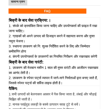
सामान्य प्रश्न
बिक्री के बाद सेवा प्रक्रिया:।
1. संपर्क को क्रमांकित किया जाना चाहिए और उपयोगकर्ता की फ़ाइल में रखा
जाना चाहिए।
2. ग्राहकों को अपने उत्पाद को डिजाइन करने में सहायता करना और मुफ्त
नमूना भेजना।
3. स्थापना उपकरण को नि: शुल्क निर्देशित करने के लिए और जिम्मेदार
कमीशनिंग होगा
4. कंपनी उपयोगकर्ता के उपकरणों का नियमित निरीक्षण और रखरखाव करेगी
बिक्री के बाद सेवा गारंटी:
1. उपकरण की मेजबान मशीन 1 साल की मुफ्त वारंटी और आजीवन रखरखाव
का आनंद लेती है।
2. उपकरण के स्पेयर पार्ट्स व्यापार में जाने-माने निर्माताओं द्वारा बनाए जाते हैं,
जिससे स्पेयर पार्ट्स की सर्विस लाइफ होती है।
पैकिंग:
1.
सभी उत्पादों को बेलनाकार आकार में पैक किया जाता है, लंबाई और चौड़ाई
चिह्नित की जाती है।
2. मानक प्लाईवुड लकड़ी के बक्से उत्पादन सतह टूटे से बचें।