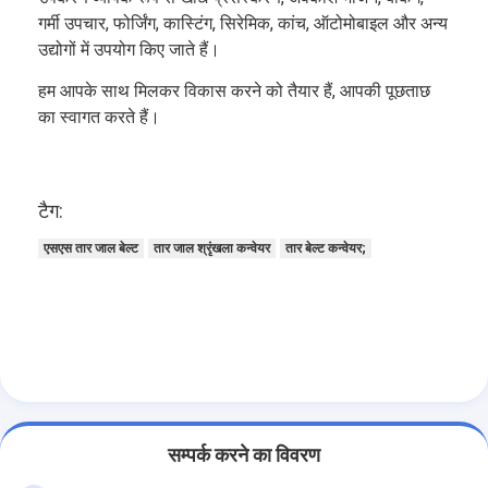
गर्मी उपचार, फोर्जिंग, कास्टिंग, सिरेमिक, कांच, ऑटोमोबाइल और अन्य
उद्योगों में उपयोग किए जाते हैं।
हम आपके साथ मिलकर विकास करने को तैयार हैं, आपकी पूछताछ
का स्वागत करते हैं।
टैग:
एसएस तार जाल बेल्ट
तार जाल श्रृंखला कन्वेयर
तार बेल्ट कन्वेयर;
सम्पर्क करने का विवरण