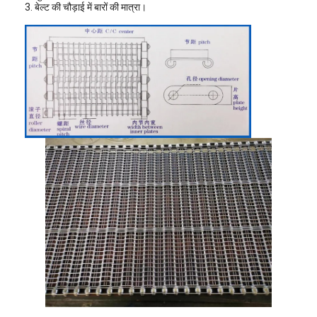
3. बेल्ट की चौड़ाई में बारों की मात्रा।