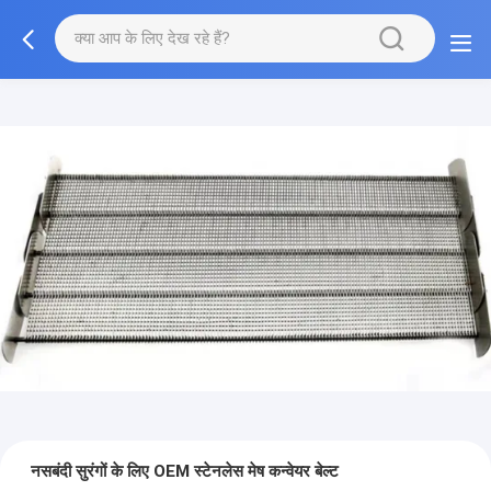
नसबंदी सुरंगों के लिए OEM स्टेनलेस मेष कन्वेयर बेल्ट