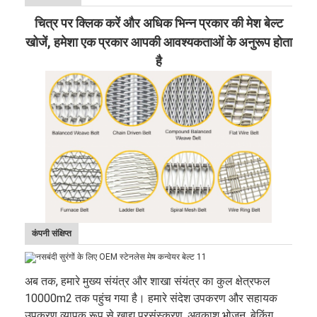
चित्र पर क्लिक करें और अधिक भिन्न प्रकार की मेश बेल्ट
खोजें, हमेशा एक प्रकार आपकी आवश्यकताओं के अनुरूप होता
है
कंपनी संक्षिप्त
अब तक, हमारे मुख्य संयंत्र और शाखा संयंत्र का कुल क्षेत्रफल
10000m2 तक पहुंच गया है। हमारे संदेश उपकरण और सहायक
उपकरण व्यापक रूप से खाद्य प्रसंस्करण, अवकाश भोजन, बेकिंग,