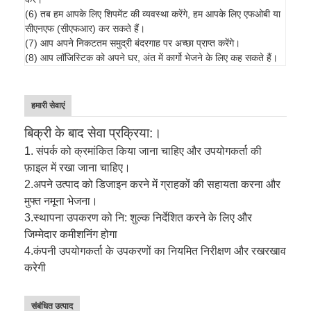
(6) तब हम आपके लिए शिपमेंट की व्यवस्था करेंगे, हम आपके लिए एफओबी या
सीएनएफ (सीएफआर) कर सकते हैं।
(7) आप अपने निकटतम समुद्री बंदरगाह पर अच्छा प्राप्त करेंगे।
(8) आप लॉजिस्टिक को अपने घर, अंत में कार्गो भेजने के लिए कह सकते हैं।
हमारी सेवाएं
बिक्री के बाद सेवा प्रक्रिया:।
1. संपर्क को क्रमांकित किया जाना चाहिए और उपयोगकर्ता की
फ़ाइल में रखा जाना चाहिए।
2.
अपने उत्पाद को डिजाइन करने में ग्राहकों की सहायता करना और
मुफ्त नमूना भेजना।
3.
स्थापना उपकरण को नि: शुल्क निर्देशित करने के लिए और
जिम्मेदार कमीशनिंग होगा
4.
कंपनी उपयोगकर्ता के उपकरणों का नियमित निरीक्षण और रखरखाव
करेगी
संबंधित उत्पाद