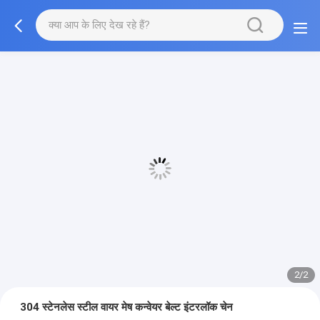
2/2
304 स्टेनलेस स्टील वायर मेष कन्वेयर बेल्ट इंटरलॉक चेन