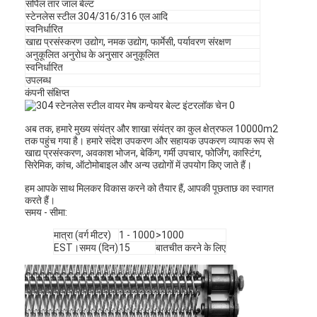
सर्पिल तार जाल बेल्ट
स्टेनलेस स्टील 304/316/316 एल आदि
स्वनिर्धारित
खाद्य प्रसंस्करण उद्योग, नमक उद्योग, फार्मेसी, पर्यावरण संरक्षण
अनुकूलित अनुरोध के अनुसार अनुकूलित
स्वनिर्धारित
उपलब्ध
कंपनी संक्षिप्त
अब तक, हमारे मुख्य संयंत्र और शाखा संयंत्र का कुल क्षेत्रफल 10000m2
तक पहुंच गया है। हमारे संदेश उपकरण और सहायक उपकरण व्यापक रूप से
खाद्य प्रसंस्करण, अवकाश भोजन, बेकिंग, गर्मी उपचार, फोर्जिंग, कास्टिंग,
सिरेमिक, कांच, ऑटोमोबाइल और अन्य उद्योगों में उपयोग किए जाते हैं।
हम आपके साथ मिलकर विकास करने को तैयार हैं, आपकी पूछताछ का स्वागत
करते हैं।
समय - सीमा:
मात्रा (वर्ग मीटर)
1 - 1000
>1000
EST।समय (दिन)
15
बातचीत करने के लिए