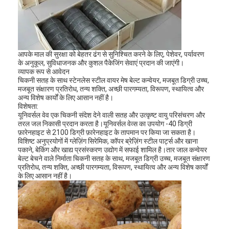
आपके माल की सुरक्षा को बेहतर ढंग से सुनिश्चित करने के लिए, पेशेवर, पर्यावरण
के अनुकूल, सुविधाजनक और कुशल पैकेजिंग सेवाएं प्रदान की जाएंगी।
व्यापक रूप से आवेदन
चिकनी सतह के साथ स्टेनलेस स्टील वायर मेष बेल्ट कन्वेयर, मजबूत डिग्री उच्च,
मजबूत संक्षारण प्रतिरोध, तन्य शक्ति, अच्छी पारगम्यता, विरूपण, स्थायित्व और
अन्य विशेष कार्यों के लिए आसान नहीं है।
विशेषता:
यूनिवर्सल वेव एक चिकनी संदेश देने वाली सतह और उत्कृष्ट वायु परिसंचरण और
तरल जल निकासी प्रदान करता है।यूनिवर्सल वेव्स का उपयोग -40 डिग्री
फ़ारेनहाइट से 2100 डिग्री फ़ारेनहाइट के तापमान पर किया जा सकता है।
विशिष्ट अनुप्रयोगों में ग्लेज़िंग सिरेमिक, कॉपर ब्रेज़िंग स्टील पार्ट्स और खाना
पकाने, बेकिंग और खाद्य प्रसंस्करण उद्योग में सफाई शामिल है।तार जाल कन्वेयर
बेल्ट बेचने वाले निर्माता चिकनी सतह के साथ, मजबूत डिग्री उच्च, मजबूत संक्षारण
प्रतिरोध, तन्य शक्ति, अच्छी पारगम्यता, विरूपण, स्थायित्व और अन्य विशेष कार्यों
के लिए आसान नहीं है।