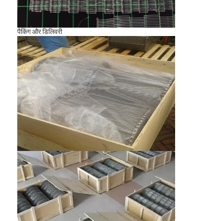
पैकिंग और डिलिवरी