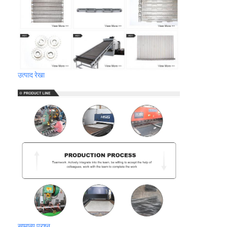
उत्पाद रेखा
सामान्य प्रश्न