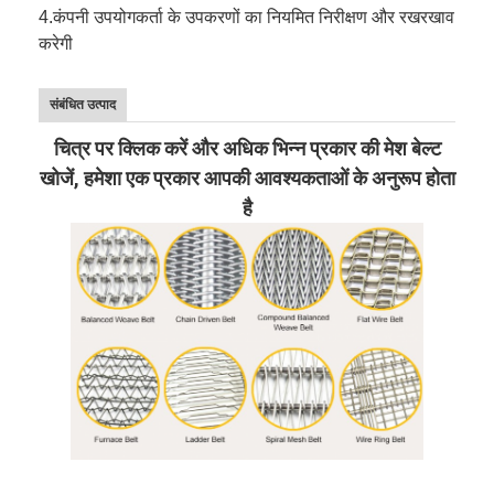
4.
कंपनी उपयोगकर्ता के उपकरणों का नियमित निरीक्षण और रखरखाव
करेगी
संबंधित उत्पाद
चित्र पर क्लिक करें और अधिक भिन्न प्रकार की मेश बेल्ट
खोजें, हमेशा एक प्रकार आपकी आवश्यकताओं के अनुरूप होता
है