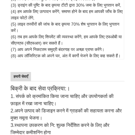
(3) ड्राइंग की पुष्टि के बाद कृपया टीटी द्वारा 30% जमा के लिए भुगतान करें,
(4) हम आपके लिए उत्पादन करेंगे, समाप्त होने के बाद हम आपकी जाँच के लिए
लाइव फोटो लेंगे,
(5) लाइव तस्वीरों की जांच के बाद कृपया 70% शेष भुगतान के लिए भुगतान
करें।
(6) तब हम आपके लिए शिपमेंट की व्यवस्था करेंगे, हम आपके लिए एफओबी या
सीएनएफ (सीएफआर) कर सकते हैं।
(7) आप अपने निकटतम समुद्री बंदरगाह पर अच्छा प्राप्त करेंगे।
(8) आप लॉजिस्टिक को अपने घर, अंत में कार्गो भेजने के लिए कह सकते हैं।
हमारी सेवाएँ
बिक्री के बाद सेवा प्रक्रिया:।
1. संपर्क को क्रमांकित किया जाना चाहिए और उपयोगकर्ता की
फ़ाइल में रखा जाना चाहिए।
2.
अपने उत्पाद को डिजाइन करने में ग्राहकों की सहायता करना और
मुफ्त नमूना भेजना।
3.
स्थापना उपकरण को नि: शुल्क निर्देशित करने के लिए और
जिम्मेदार कमीशनिंग होगा