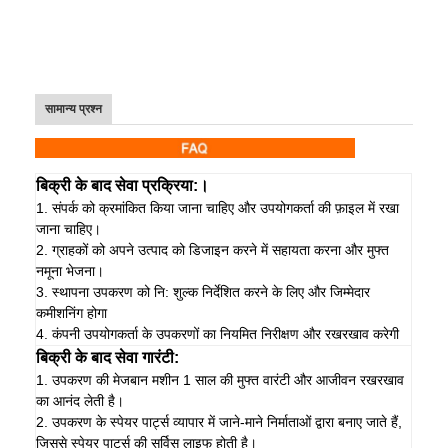
सामान्य प्रश्न
बिक्री के बाद सेवा प्रक्रिया:।
1. संपर्क को क्रमांकित किया जाना चाहिए और उपयोगकर्ता की फ़ाइल में रखा
जाना चाहिए।
2. ग्राहकों को अपने उत्पाद को डिजाइन करने में सहायता करना और मुफ्त
नमूना भेजना।
3. स्थापना उपकरण को नि: शुल्क निर्देशित करने के लिए और जिम्मेदार
कमीशनिंग होगा
4. कंपनी उपयोगकर्ता के उपकरणों का नियमित निरीक्षण और रखरखाव करेगी
बिक्री के बाद सेवा गारंटी:
1. उपकरण की मेजबान मशीन 1 साल की मुफ्त वारंटी और आजीवन रखरखाव
का आनंद लेती है।
2. उपकरण के स्पेयर पार्ट्स व्यापार में जाने-माने निर्माताओं द्वारा बनाए जाते हैं,
जिससे स्पेयर पार्ट्स की सर्विस लाइफ होती है।