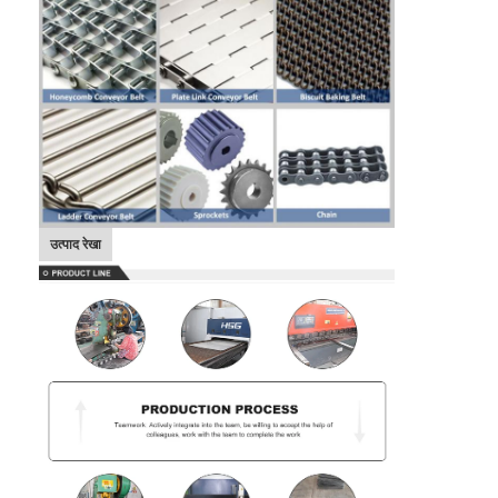
उत्पाद रेखा