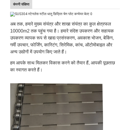
कंपनी संक्षिप्त
अब तक, हमारे मुख्य संयंत्र और शाखा संयंत्र का कुल क्षेत्रफल
10000m2 तक पहुंच गया है। हमारे संदेश उपकरण और सहायक
उपकरण व्यापक रूप से खाद्य प्रसंस्करण, अवकाश भोजन, बेकिंग,
गर्मी उपचार, फोर्जिंग, कास्टिंग, सिरेमिक, कांच, ऑटोमोबाइल और
अन्य उद्योगों में उपयोग किए जाते हैं।
हम आपके साथ मिलकर विकास करने को तैयार हैं, आपकी पूछताछ
का स्वागत करते हैं।