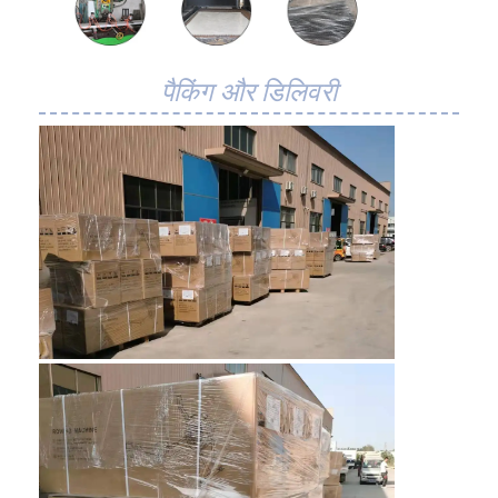
पैकिंग और डिलिवरी