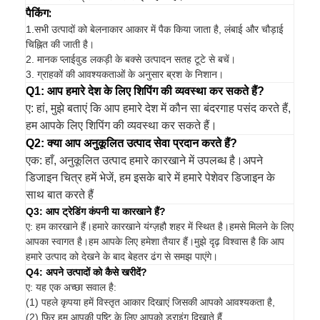
पैकिंग:
1.
सभी उत्पादों को बेलनाकार आकार में पैक किया जाता है, लंबाई और चौड़ाई
चिह्नित की जाती है।
2. मानक प्लाईवुड लकड़ी के बक्से उत्पादन सतह टूटे से बचें।
3. ग्राहकों की आवश्यकताओं के अनुसार ब्रश के निशान।
Q1: आप हमारे देश के लिए शिपिंग की व्यवस्था कर सकते हैं?
ए: हां, मुझे बताएं कि आप हमारे देश में कौन सा बंदरगाह पसंद करते हैं,
हम आपके लिए शिपिंग की व्यवस्था कर सकते हैं।
Q2: क्या आप अनुकूलित उत्पाद सेवा प्रदान करते हैं?
एक: हाँ, अनुकूलित उत्पाद हमारे कारखाने में उपलब्ध है।अपने
डिजाइन चित्र हमें भेजें, हम इसके बारे में हमारे पेशेवर डिजाइन के
साथ बात करते हैं
Q3: आप ट्रेडिंग कंपनी या कारखाने हैं?
ए: हम कारखाने हैं।हमारे कारखाने यंग्ज़हौ शहर में स्थित है।हमसे मिलने के लिए
आपका स्वागत है।हम आपके लिए हमेशा तैयार हैं।मुझे दृढ़ विश्वास है कि आप
हमारे उत्पाद को देखने के बाद बेहतर ढंग से समझ पाएंगे।
Q4: अपने उत्पादों को कैसे खरीदें?
ए: यह एक अच्छा सवाल है:
(1) पहले कृपया हमें विस्तृत आकार दिखाएं जिसकी आपको आवश्यकता है,
(2) फिर हम आपकी पुष्टि के लिए आपको ड्राइंग दिखाते हैं,