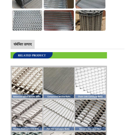
संबंधित उत्पाद