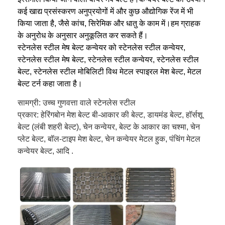
कई खाद्य प्रसंस्करण अनुप्रयोगों में और कुछ औद्योगिक रेंज में भी
किया जाता है, जैसे कांच, सिरेमिक और धातु के काम में।हम ग्राहक
के अनुरोध के अनुसार अनुकूलित कर सकते हैं।
स्टेनलेस स्टील मेष बेल्ट कन्वेयर को स्टेनलेस स्टील कन्वेयर,
स्टेनलेस स्टील मेष बेल्ट, स्टेनलेस स्टील कन्वेयर, स्टेनलेस स्टील
बेल्ट, स्टेनलेस स्टील मोबिलिटी विथ मेटल स्पाइरल मेश बेल्ट, मेटल
बेल्ट टर्न कहा जाता है।
सामग्री: उच्च गुणवत्ता वाले स्टेनलेस स्टील
प्रकार: हेरिंगबोन मेश बेल्ट बी-आकार की बेल्ट, डायमंड बेल्ट, हॉर्सशू
बेल्ट (लंबी शहरी बेल्ट), चेन कन्वेयर, बेल्ट के आकार का चश्मा, चेन
प्लेट बेल्ट, बॉल-टाइप मेश बेल्ट, चेन कन्वेयर मेटल हुक, पंचिंग मेटल
कन्वेयर बेल्ट, आदि .