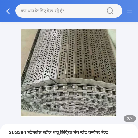
3/4
SUS304 स्टेनलेस स्टील धातु छिद्रित चेन प्लेट कन्वेयर बेल्ट