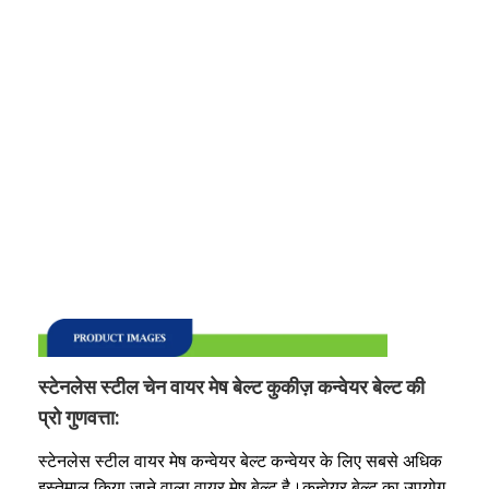
स्टेनलेस स्टील चेन वायर मेष बेल्ट कुकीज़ कन्वेयर बेल्ट की
प्रो गुणवत्ता:
स्टेनलेस स्टील वायर मेष कन्वेयर बेल्ट कन्वेयर के लिए सबसे अधिक
इस्तेमाल किया जाने वाला वायर मेष बेल्ट है।कन्वेयर बेल्ट का उपयोग