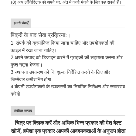
(8) आप लॉजिस्टिक को अपने घर, अंत में कार्गो भेजने के लिए कह सकते हैं।
हमारी सेवाएँ
बिक्री के बाद सेवा प्रक्रिया:।
1. संपर्क को क्रमांकित किया जाना चाहिए और उपयोगकर्ता की
फ़ाइल में रखा जाना चाहिए।
2.
अपने उत्पाद को डिजाइन करने में ग्राहकों की सहायता करना और
मुफ्त नमूना भेजना।
3.
स्थापना उपकरण को नि: शुल्क निर्देशित करने के लिए और
जिम्मेदार कमीशनिंग होगा
4.
कंपनी उपयोगकर्ता के उपकरणों का नियमित निरीक्षण और रखरखाव
करेगी
संबंधित उत्पाद
चित्र पर क्लिक करें और अधिक भिन्न प्रकार की मेश बेल्ट
खोजें, हमेशा एक प्रकार आपकी आवश्यकताओं के अनुरूप होता