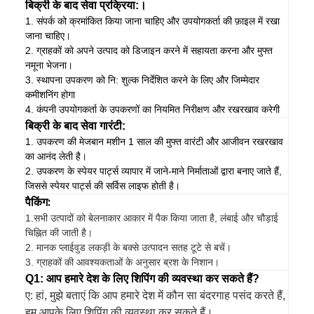
बिक्री के बाद सेवा प्रक्रिया:।
1. संपर्क को क्रमांकित किया जाना चाहिए और उपयोगकर्ता की फ़ाइल में रखा
जाना चाहिए।
2. ग्राहकों को अपने उत्पाद को डिजाइन करने में सहायता करना और मुफ्त
नमूना भेजना।
3. स्थापना उपकरण को नि: शुल्क निर्देशित करने के लिए और जिम्मेदार
कमीशनिंग होगा
4. कंपनी उपयोगकर्ता के उपकरणों का नियमित निरीक्षण और रखरखाव करेगी
बिक्री के बाद सेवा गारंटी:
1. उपकरण की मेजबान मशीन 1 साल की मुफ्त वारंटी और आजीवन रखरखाव
का आनंद लेती है।
2. उपकरण के स्पेयर पार्ट्स व्यापार में जाने-माने निर्माताओं द्वारा बनाए जाते हैं,
जिससे स्पेयर पार्ट्स की सर्विस लाइफ होती है।
पैकिंग:
1.
सभी उत्पादों को बेलनाकार आकार में पैक किया जाता है, लंबाई और चौड़ाई
चिह्नित की जाती है।
2. मानक प्लाईवुड लकड़ी के बक्से उत्पादन सतह टूटे से बचें।
3. ग्राहकों की आवश्यकताओं के अनुसार ब्रश के निशान।
Q1: आप हमारे देश के लिए शिपिंग की व्यवस्था कर सकते हैं?
ए: हां, मुझे बताएं कि आप हमारे देश में कौन सा बंदरगाह पसंद करते हैं,
हम आपके लिए शिपिंग की व्यवस्था कर सकते हैं।