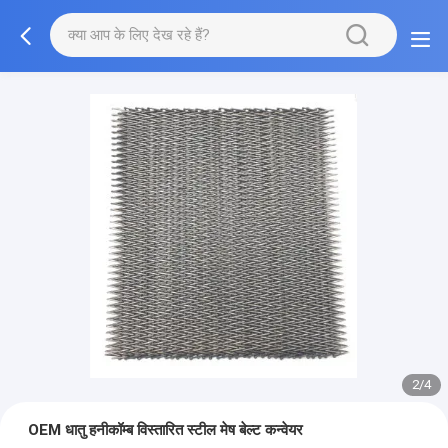
2/4
OEM धातु हनीकॉम्ब विस्तारित स्टील मेष बेल्ट कन्वेयर