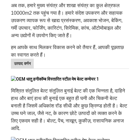
अब तक, हमारे मुख्य संयंत्र और शाखा संयंत्र का कुल क्षेत्रफल
10000m2 तक पहुंच गया है। हमारे संदेश उपकरण और सहायक
उपकरण व्यापक रूप से खाद्य प्रसंस्करण, अवकाश भोजन, बेकिंग,
गर्मी उपचार, फोर्जिंग, कास्टिंग, सिरेमिक, कांच, ऑटोमोबाइल और
अन्य उद्योगों में उपयोग किए जाते हैं।
हम आपके साथ मिलकर विकास करने को तैयार हैं, आपकी पूछताछ
का स्वागत करते हैं।
उत्पाद वर्णन
मिश्रित संतुलित बेल्ट संतुलित बुनाई बेल्ट की एक भिन्नता है, दाहिने
हाथ और बाएं हाथ की बुनाई एक बहुत ही घनी और चिकनी बेल्ट
बनाती है जिसमें अधिकांश रॉड सीधी और कुछ क्रिम्प्ड होती है। बेल्ट
उच्च घने जाल, जैसे नट, के कारण छोटे उत्पादों को व्यक्त करने के
लिए एकदम सही है। बोल्ट, पेंच, नाखून, कुकीज़, रासायनिक अनाज
आदि
.