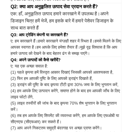
Q2: क्या आप अनुकूलित उत्पाद सेवा प्रदान करते हैं?
एक: हाँ, अनुकूलित उत्पाद हमारे कारखाने में उपलब्ध है।अपने
डिजाइन चित्र हमें भेजें, हम इसके बारे में हमारे पेशेवर डिजाइन के
साथ बात करते हैं
Q3: आप ट्रेडिंग कंपनी या कारखाने हैं?
ए: हम कारखाने हैं।हमारे कारखाने यंग्ज़हौ शहर में स्थित है।हमसे मिलने के लिए
आपका स्वागत है।हम आपके लिए हमेशा तैयार हैं।मुझे दृढ़ विश्वास है कि आप
हमारे उत्पाद को देखने के बाद बेहतर ढंग से समझ पाएंगे।
Q4: अपने उत्पादों को कैसे खरीदें?
ए: यह एक अच्छा सवाल है:
(1) पहले कृपया हमें विस्तृत आकार दिखाएं जिसकी आपको आवश्यकता है,
(2) फिर हम आपकी पुष्टि के लिए आपको ड्राइंग दिखाते हैं,
(3) ड्राइंग की पुष्टि के बाद कृपया टीटी द्वारा 30% जमा के लिए भुगतान करें,
(4) हम आपके लिए उत्पादन करेंगे, समाप्त होने के बाद हम आपकी जाँच के लिए
लाइव फोटो लेंगे,
(5) लाइव तस्वीरों की जांच के बाद कृपया 70% शेष भुगतान के लिए भुगतान
करें।
(6) तब हम आपके लिए शिपमेंट की व्यवस्था करेंगे, हम आपके लिए एफओबी या
सीएनएफ (सीएफआर) कर सकते हैं।
(7) आप अपने निकटतम समुद्री बंदरगाह पर अच्छा प्राप्त करेंगे।