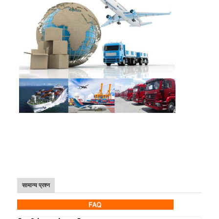
सामान्य प्रश्न