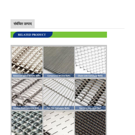
संबंधित उत्पाद