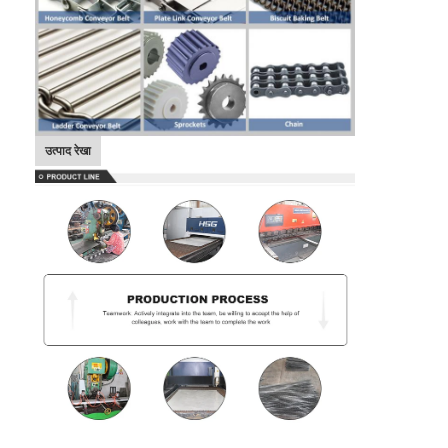
उत्पाद रेखा