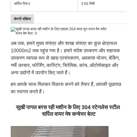
सर्पिल पिच ए
3-50 मिमी
कंपनी संक्षिप्त
अब तक, हमारे मुख्य संयंत्र और शाखा संयंत्र का कुल क्षेत्रफल
10000m2 तक पहुंच गया है। हमारे संदेश उपकरण और सहायक
उपकरण व्यापक रूप से खाद्य प्रसंस्करण, अवकाश भोजन, बेकिंग,
गर्मी उपचार, फोर्जिंग, कास्टिंग, सिरेमिक, कांच, ऑटोमोबाइल और
अन्य उद्योगों में उपयोग किए जाते हैं।
हम आपके साथ मिलकर विकास करने को तैयार हैं, आपकी पूछताछ
का स्वागत करते हैं।
सूखी पागल बरस रही मशीन के लिए 304 स्टेनलेस स्टील 
सर्पिल वायर मेष कन्वेयर बेल्ट