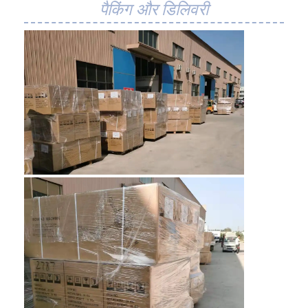
पैकिंग और डिलिवरी