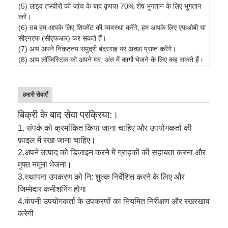
(5) लाइव तस्वीरों की जांच के बाद कृपया 70% शेष भुगतान के लिए भुगतान
करें।
(6) तब हम आपके लिए शिपमेंट की व्यवस्था करेंगे, हम आपके लिए एफओबी या
सीएनएफ (सीएफआर) कर सकते हैं।
(7) आप अपने निकटतम समुद्री बंदरगाह पर अच्छा प्राप्त करेंगे।
(8) आप लॉजिस्टिक को अपने घर, अंत में कार्गो भेजने के लिए कह सकते हैं।
हमारी सेवाएँ
बिक्री के बाद सेवा प्रक्रिया:।
1. संपर्क को क्रमांकित किया जाना चाहिए और उपयोगकर्ता की
फ़ाइल में रखा जाना चाहिए।
2.
अपने उत्पाद को डिजाइन करने में ग्राहकों की सहायता करना और
मुफ्त नमूना भेजना।
3.
स्थापना उपकरण को नि: शुल्क निर्देशित करने के लिए और
जिम्मेदार कमीशनिंग होगा
4.
कंपनी उपयोगकर्ता के उपकरणों का नियमित निरीक्षण और रखरखाव
करेगी