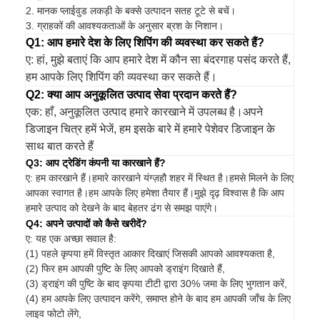
2. मानक प्लाईवुड लकड़ी के बक्से उत्पादन सतह टूटे से बचें।
3. ग्राहकों की आवश्यकताओं के अनुसार ब्रश के निशान।
Q1: आप हमारे देश के लिए शिपिंग की व्यवस्था कर सकते हैं?
ए: हां, मुझे बताएं कि आप हमारे देश में कौन सा बंदरगाह पसंद करते हैं,
हम आपके लिए शिपिंग की व्यवस्था कर सकते हैं।
Q2: क्या आप अनुकूलित उत्पाद सेवा प्रदान करते हैं?
एक: हाँ, अनुकूलित उत्पाद हमारे कारखाने में उपलब्ध है।अपने
डिजाइन चित्र हमें भेजें, हम इसके बारे में हमारे पेशेवर डिजाइन के
साथ बात करते हैं
Q3: आप ट्रेडिंग कंपनी या कारखाने हैं?
ए: हम कारखाने हैं।हमारे कारखाने यंग्ज़हौ शहर में स्थित है।हमसे मिलने के लिए
आपका स्वागत है।हम आपके लिए हमेशा तैयार हैं।मुझे दृढ़ विश्वास है कि आप
हमारे उत्पाद को देखने के बाद बेहतर ढंग से समझ पाएंगे।
Q4: अपने उत्पादों को कैसे खरीदें?
ए: यह एक अच्छा सवाल है:
(1) पहले कृपया हमें विस्तृत आकार दिखाएं जिसकी आपको आवश्यकता है,
(2) फिर हम आपकी पुष्टि के लिए आपको ड्राइंग दिखाते हैं,
(3) ड्राइंग की पुष्टि के बाद कृपया टीटी द्वारा 30% जमा के लिए भुगतान करें,
(4) हम आपके लिए उत्पादन करेंगे, समाप्त होने के बाद हम आपकी जाँच के लिए
लाइव फोटो लेंगे,