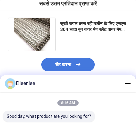
सबसे उत्तम प्रतिदान प्राप्त करें
सूखी पागल बरस रही मशीन के लिए एसएस
304 सादा बुन वायर मेष फ्लैट वायर मेष
बेल्ट:
चैट करना
Eileenlee
अनुशंसित उत्पाद
8:16 AM
Good day, what product are you looking for?