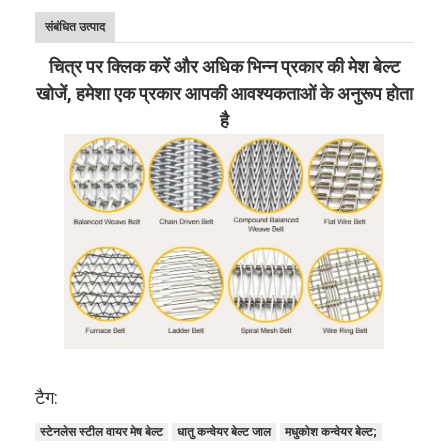
संबंधित उत्पाद
चित्र पर क्लिक करें और अधिक भिन्न प्रकार की मेश बेल्ट
खोजें, हमेशा एक प्रकार आपकी आवश्यकताओं के अनुरूप होता
है
टैग:
स्टेनलेस स्टील वायर मेष बेल्ट
धातु कन्वेयर बेल्ट जाल
मधुकोश कन्वेयर बेल्ट;