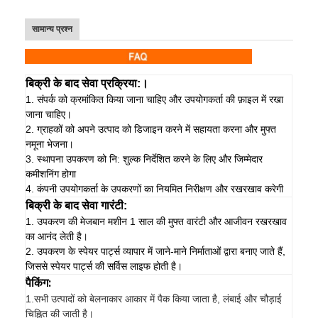
सामान्य प्रश्न
बिक्री के बाद सेवा प्रक्रिया:।
1. संपर्क को क्रमांकित किया जाना चाहिए और उपयोगकर्ता की फ़ाइल में रखा
जाना चाहिए।
2. ग्राहकों को अपने उत्पाद को डिजाइन करने में सहायता करना और मुफ्त
नमूना भेजना।
3. स्थापना उपकरण को नि: शुल्क निर्देशित करने के लिए और जिम्मेदार
कमीशनिंग होगा
4. कंपनी उपयोगकर्ता के उपकरणों का नियमित निरीक्षण और रखरखाव करेगी
बिक्री के बाद सेवा गारंटी:
1. उपकरण की मेजबान मशीन 1 साल की मुफ्त वारंटी और आजीवन रखरखाव
का आनंद लेती है।
2. उपकरण के स्पेयर पार्ट्स व्यापार में जाने-माने निर्माताओं द्वारा बनाए जाते हैं,
जिससे स्पेयर पार्ट्स की सर्विस लाइफ होती है।
पैकिंग:
1.
सभी उत्पादों को बेलनाकार आकार में पैक किया जाता है, लंबाई और चौड़ाई
चिह्नित की जाती है।