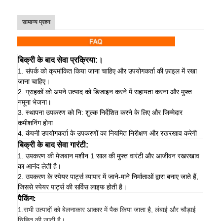
सामान्य प्रश्न
बिक्री के बाद सेवा प्रक्रिया:।
1. संपर्क को क्रमांकित किया जाना चाहिए और उपयोगकर्ता की फ़ाइल में रखा
जाना चाहिए।
2. ग्राहकों को अपने उत्पाद को डिजाइन करने में सहायता करना और मुफ्त
नमूना भेजना।
3. स्थापना उपकरण को नि: शुल्क निर्देशित करने के लिए और जिम्मेदार
कमीशनिंग होगा
4. कंपनी उपयोगकर्ता के उपकरणों का नियमित निरीक्षण और रखरखाव करेगी
बिक्री के बाद सेवा गारंटी:
1. उपकरण की मेजबान मशीन 1 साल की मुफ्त वारंटी और आजीवन रखरखाव
का आनंद लेती है।
2. उपकरण के स्पेयर पार्ट्स व्यापार में जाने-माने निर्माताओं द्वारा बनाए जाते हैं,
जिससे स्पेयर पार्ट्स की सर्विस लाइफ होती है।
पैकिंग:
1.
सभी उत्पादों को बेलनाकार आकार में पैक किया जाता है, लंबाई और चौड़ाई
चिह्नित की जाती है।