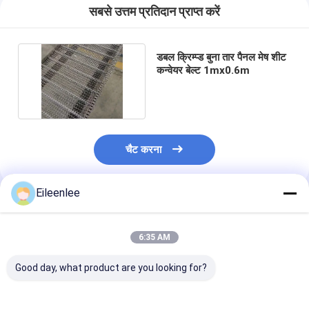
सबसे उत्तम प्रतिदान प्राप्त करें
डबल क्रिम्प्ड बुना तार पैनल मेष शीट
कन्वेयर बेल्ट 1mx0.6m
चैट करना
Eileenlee
अनुशंसित उत्पाद
6:35 AM
Good day, what product are you looking for?