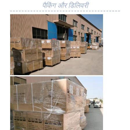
पैकिंग और डिलिवरी