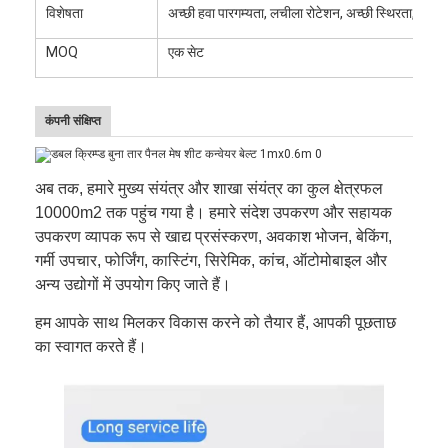
विशेषता
अच्छी हवा पारगम्यता, लचीला रोटेशन, अच्छी स्थिरता, उच्च 
MOQ
एक सेट
कंपनी संक्षिप्त
अब तक, हमारे मुख्य संयंत्र और शाखा संयंत्र का कुल क्षेत्रफल
10000m2 तक पहुंच गया है। हमारे संदेश उपकरण और सहायक
उपकरण व्यापक रूप से खाद्य प्रसंस्करण, अवकाश भोजन, बेकिंग,
गर्मी उपचार, फोर्जिंग, कास्टिंग, सिरेमिक, कांच, ऑटोमोबाइल और
अन्य उद्योगों में उपयोग किए जाते हैं।
हम आपके साथ मिलकर विकास करने को तैयार हैं, आपकी पूछताछ
का स्वागत करते हैं।