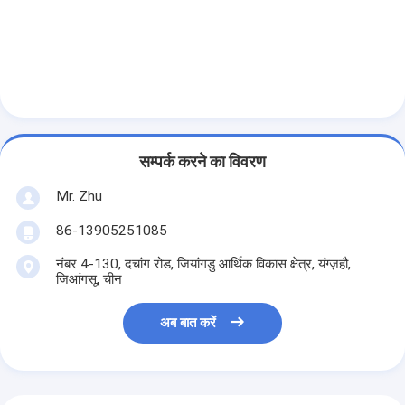
सम्पर्क करने का विवरण
Mr. Zhu
86-13905251085
नंबर 4-130, दचांग रोड, जियांगडु आर्थिक विकास क्षेत्र, यंग्ज़हौ,
जिआंगसू, चीन
अब बात करें