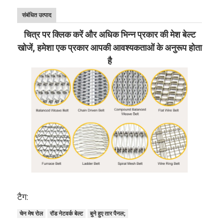
संबंधित उत्पाद
चित्र पर क्लिक करें और अधिक भिन्न प्रकार की मेश बेल्ट
खोजें, हमेशा एक प्रकार आपकी आवश्यकताओं के अनुरूप होता
है
टैग:
चेन मेष रोल
रॉड नेटवर्क बेल्ट
बुने हुए तार पैनल;