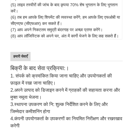
(5) लाइव तस्वीरों की जांच के बाद कृपया 70% शेष भुगतान के लिए भुगतान
करें।
(6) तब हम आपके लिए शिपमेंट की व्यवस्था करेंगे, हम आपके लिए एफओबी या
सीएनएफ (सीएफआर) कर सकते हैं।
(7) आप अपने निकटतम समुद्री बंदरगाह पर अच्छा प्राप्त करेंगे।
(8) आप लॉजिस्टिक को अपने घर, अंत में कार्गो भेजने के लिए कह सकते हैं।
हमारी सेवाएँ
बिक्री के बाद सेवा प्रक्रिया:।
1. संपर्क को क्रमांकित किया जाना चाहिए और उपयोगकर्ता की
फ़ाइल में रखा जाना चाहिए।
2.
अपने उत्पाद को डिजाइन करने में ग्राहकों की सहायता करना और
मुफ्त नमूना भेजना।
3.
स्थापना उपकरण को नि: शुल्क निर्देशित करने के लिए और
जिम्मेदार कमीशनिंग होगा
4.
कंपनी उपयोगकर्ता के उपकरणों का नियमित निरीक्षण और रखरखाव
करेगी