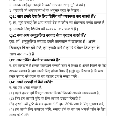
2. मानक प्लाईवुड लकड़ी के बक्से उत्पादन सतह टूटे से बचें।
3. ग्राहकों की आवश्यकताओं के अनुसार ब्रश के निशान।
Q1: आप हमारे देश के लिए शिपिंग की व्यवस्था कर सकते हैं?
ए: हां, मुझे बताएं कि आप हमारे देश में कौन सा बंदरगाह पसंद करते हैं,
हम आपके लिए शिपिंग की व्यवस्था कर सकते हैं।
Q2: क्या आप अनुकूलित उत्पाद सेवा प्रदान करते हैं?
एक: हाँ, अनुकूलित उत्पाद हमारे कारखाने में उपलब्ध है।अपने
डिजाइन चित्र हमें भेजें, हम इसके बारे में हमारे पेशेवर डिजाइन के
साथ बात करते हैं
Q3: आप ट्रेडिंग कंपनी या कारखाने हैं?
ए: हम कारखाने हैं।हमारे कारखाने यंग्ज़हौ शहर में स्थित है।हमसे मिलने के लिए
आपका स्वागत है।हम आपके लिए हमेशा तैयार हैं।मुझे दृढ़ विश्वास है कि आप
हमारे उत्पाद को देखने के बाद बेहतर ढंग से समझ पाएंगे।
Q4: अपने उत्पादों को कैसे खरीदें?
ए: यह एक अच्छा सवाल है:
(1) पहले कृपया हमें विस्तृत आकार दिखाएं जिसकी आपको आवश्यकता है,
(2) फिर हम आपकी पुष्टि के लिए आपको ड्राइंग दिखाते हैं,
(3) ड्राइंग की पुष्टि के बाद कृपया टीटी द्वारा 30% जमा के लिए भुगतान करें,
(4) हम आपके लिए उत्पादन करेंगे, समाप्त होने के बाद हम आपकी जाँच के लिए
लाइव फोटो लेंगे,