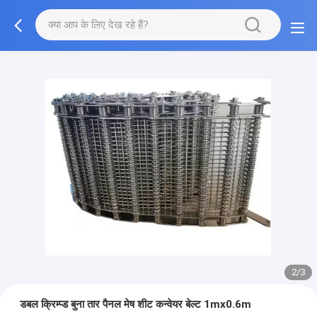
2/3
डबल क्रिम्प्ड बुना तार पैनल मेष शीट कन्वेयर बेल्ट 1mx0.6m