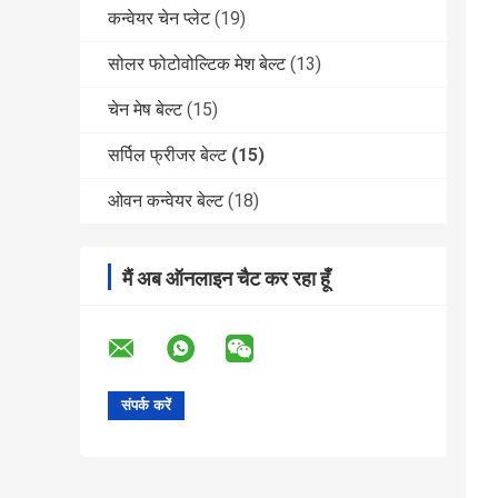
कन्वेयर चेन प्लेट
(19)
सोलर फोटोवोल्टिक मेश बेल्ट
(13)
चेन मेष बेल्ट
(15)
सर्पिल फ्रीजर बेल्ट
(15)
ओवन कन्वेयर बेल्ट
(18)
मैं अब ऑनलाइन चैट कर रहा हूँ