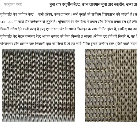
बुना तार स्क्रीन बेल्ट
उच्च तापमान बुना तार स्क्रीन
उच्च त
प्रमुखता देना:
,
,
यूनिवर्सल वेव कन्वेयर बेल्ट ... सभी उद्देश्य, उच्च तापमान।सभी बुनाई की सर्वोत्तम विशेषताओं को जोड़ती है।सर
crimped या सीधे रॉड कनेक्शन से जुड़ते हैं।यूनिवर्सल वेव मेश बेल्ट में समान और विपरीत तनाव बल इसे ट्रै
चिकनी संदेश देने वाली सतह है।यह एक ट्रस गर्डर के समान डिज़ाइन के साथ निर्मित होता है, इसलिए यह उ
यूनिवर्सल वेट मेटल कन्वेयर बेल्ट आपके उत्पाद को बिना फिसले ले जाएगा।लेकिन ढेर होने की स्थिति में, 
परिसंचरण और आसान जल निकासी कुछ संपत्तियां हैं जो एक सार्वभौमिक बुनाई कन्वेयर बेल्ट (जिसे पहले डबल बै