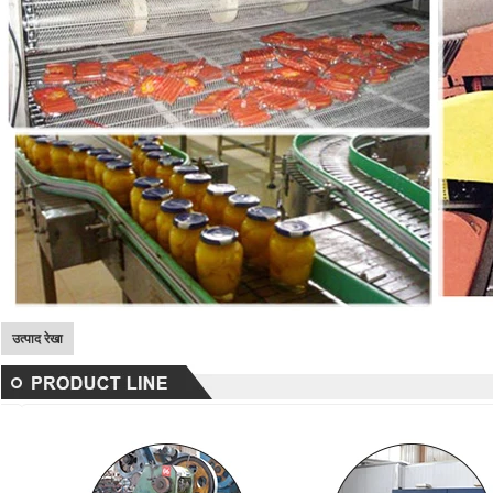
उत्पाद रेखा