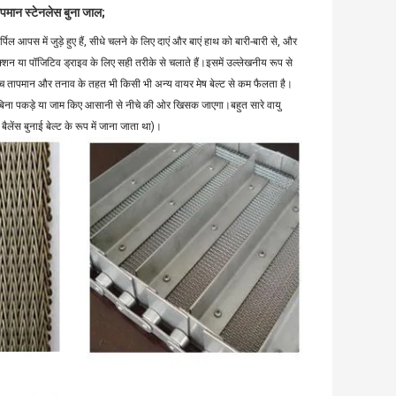
ापमान स्टेनलेस बुना जाल;
्पिल आपस में जुड़े हुए हैं, सीधे चलने के लिए दाएं और बाएं हाथ को बारी-बारी से, और
क्शन या पॉजिटिव ड्राइव के लिए सही तरीके से चलाते हैं।इसमें उल्लेखनीय रूप से
च्च तापमान और तनाव के तहत भी किसी भी अन्य वायर मेष बेल्ट से कम फैलता है।
यह बिना पकड़े या जाम किए आसानी से नीचे की ओर खिसक जाएगा।बहुत सारे वायु
लेंस बुनाई बेल्ट के रूप में जाना जाता था)।