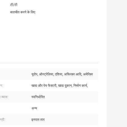
टी/टी
बातचीत करने के लिए
यूरोप, ऑस्ट्रेलिया, एशिया, अफिरका आदि, अमेरिका
ोग:
खाद्य और पेय फैक्टरी, खाद्य दुकान, निर्माण कार्य,
ा व्यास:
स्वनिर्धारित
अन्य
ग्री:
इस्पात तार