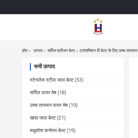
होम
उत्पाद
सर्पिल फ्रीजर बेल्ट
ट्रांसमिशन वी बेल्ट के लिए उच्च तापमान 
सभी उत्पाद
स्टेनलेस स्टील जाल बेल्ट
(53)
सर्पिल वायर मेष
(18)
उच्च तापमान वायर मेष
(19)
खाद्य जाल बेल्ट
(21)
मधुकोश कन्वेयर बेल्ट
(19)