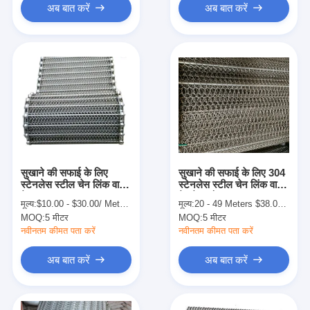
अब बात करें
अब बात करें
सुखाने की सफाई के लिए
सुखाने की सफाई के लिए 304
स्टेनलेस स्टील चेन लिंक वायर
स्टेनलेस स्टील चेन लिंक वायर
मेष:
मेष बेल्ट रोल
मूल्य:
$10.00 - $30.00/ Meter|100 Meter/Meters(Min. Order)
मूल्य:
20 - 49 Meters $38.00， 50 - 199 Meters $36.80， >=200 Meters $36.00
MOQ:
5 मीटर
MOQ:
5 मीटर
नवीनतम कीमत पता करें
नवीनतम कीमत पता करें
अब बात करें
अब बात करें