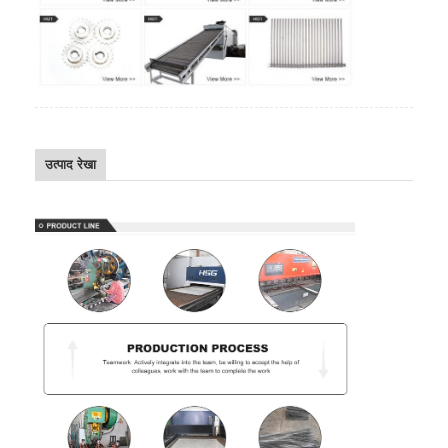
उत्पाद रेखा