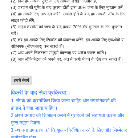
(2) फिर हम आपकी पुष्टि के लिए आपको ड्राइंग दिखाते हैं,
(3) ड्राइंग की पुष्टि के बाद कृपया टीटी द्वारा 30% जमा के लिए भुगतान करें,
(4) हम आपके लिए उत्पादन करेंगे, समाप्त होने के बाद हम आपकी जाँच के लिए
लाइव फोटो लेंगे,
(5) लाइव तस्वीरों की जांच के बाद कृपया 70% शेष भुगतान के लिए भुगतान
करें।
(6) तब हम आपके लिए शिपमेंट की व्यवस्था करेंगे, हम आपके लिए एफओबी या
सीएनएफ (सीएफआर) कर सकते हैं।
(7) आप अपने निकटतम समुद्री बंदरगाह पर अच्छा प्राप्त करेंगे।
(8) आप लॉजिस्टिक को अपने घर, अंत में कार्गो भेजने के लिए कह सकते हैं।
हमारी सेवाएँ
बिक्री के बाद सेवा प्रक्रिया:।
1. संपर्क को क्रमांकित किया जाना चाहिए और उपयोगकर्ता की
फ़ाइल में रखा जाना चाहिए।
2.
अपने उत्पाद को डिजाइन करने में ग्राहकों की सहायता करना और
मुफ्त नमूना भेजना।
3.
स्थापना उपकरण को नि: शुल्क निर्देशित करने के लिए और जिम्मेदार
कमीशनिंग होगा