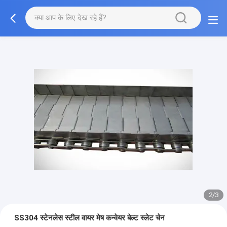
2/3
SS304 स्टेनलेस स्टील वायर मेष कन्वेयर बेल्ट स्लेट चेन