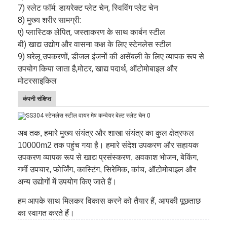
7) स्लेट फॉर्म: डायरेक्ट प्लेट चेन, स्विविंग प्लेट चेन
8) मुख्य शरीर सामग्री:
ए) प्लास्टिक लेपित, जस्ताकरण के साथ कार्बन स्टील
बी) खाद्य उद्योग और वासना कक्ष के लिए स्टेनलेस स्टील
9) घरेलू उपकरणों, डीजल इंजनों की असेंबली के लिए व्यापक रूप से
उपयोग किया जाता है,
मोटर, खाद्य पदार्थ, ऑटोमोबाइल और
मोटरसाइकिल
कंपनी संक्षिप्त
अब तक, हमारे मुख्य संयंत्र और शाखा संयंत्र का कुल क्षेत्रफल
10000m2 तक पहुंच गया है। हमारे संदेश उपकरण और सहायक
उपकरण व्यापक रूप से खाद्य प्रसंस्करण, अवकाश भोजन, बेकिंग,
होम
गर्मी उपचार, फोर्जिंग, कास्टिंग, सिरेमिक, कांच, ऑटोमोबाइल और
अन्य उद्योगों में उपयोग किए जाते हैं।
उत्पाद
हम आपके साथ मिलकर विकास करने को तैयार हैं, आपकी पूछताछ
का स्वागत करते हैं।
हमारे बारे में