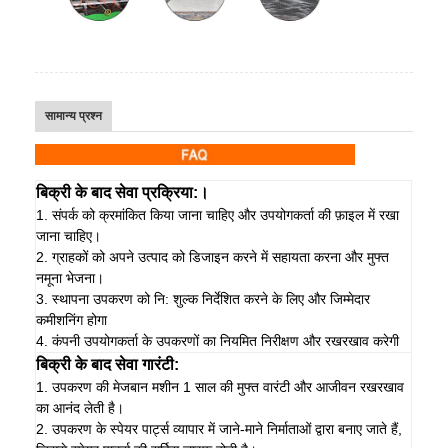
सामान्य प्रश्न
बिक्री के बाद सेवा प्रक्रिया:।
1. संपर्क को क्रमांकित किया जाना चाहिए और उपयोगकर्ता की फ़ाइल में रखा
जाना चाहिए।
2. ग्राहकों को अपने उत्पाद को डिजाइन करने में सहायता करना और मुफ्त
नमूना भेजना।
3. स्थापना उपकरण को नि: शुल्क निर्देशित करने के लिए और जिम्मेदार
कमीशनिंग होगा
4. कंपनी उपयोगकर्ता के उपकरणों का नियमित निरीक्षण और रखरखाव करेगी
बिक्री के बाद सेवा गारंटी:
1. उपकरण की मेजबान मशीन 1 साल की मुफ्त वारंटी और आजीवन रखरखाव
का आनंद लेती है।
2. उपकरण के स्पेयर पार्ट्स व्यापार में जाने-माने निर्माताओं द्वारा बनाए जाते हैं,