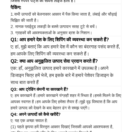
जिससे स्पेयर पार्ट्स की सर्विस लाइफ होती है।
पैकिंग:
1.
सभी उत्पादों को बेलनाकार आकार में पैक किया जाता है, लंबाई और चौड़ाई
चिह्नित की जाती है।
2. मानक प्लाईवुड लकड़ी के बक्से उत्पादन सतह टूटे से बचें।
3. ग्राहकों की आवश्यकताओं के अनुसार ब्रश के निशान।
Q1: आप हमारे देश के लिए शिपिंग की व्यवस्था कर सकते हैं?
ए: हां, मुझे बताएं कि आप हमारे देश में कौन सा बंदरगाह पसंद करते हैं,
हम आपके लिए शिपिंग की व्यवस्था कर सकते हैं।
Q2: क्या आप अनुकूलित उत्पाद सेवा प्रदान करते हैं?
एक: हाँ, अनुकूलित उत्पाद हमारे कारखाने में उपलब्ध है।अपने
डिजाइन चित्र हमें भेजें, हम इसके बारे में हमारे पेशेवर डिजाइन के
साथ बात करते हैं
Q3: आप ट्रेडिंग कंपनी या कारखाने हैं?
ए: हम कारखाने हैं।हमारे कारखाने यंग्ज़हौ शहर में स्थित है।हमसे मिलने के लिए
आपका स्वागत है।हम आपके लिए हमेशा तैयार हैं।मुझे दृढ़ विश्वास है कि आप
हमारे उत्पाद को देखने के बाद बेहतर ढंग से समझ पाएंगे।
Q4: अपने उत्पादों को कैसे खरीदें?
ए: यह एक अच्छा सवाल है:
(1) पहले कृपया हमें विस्तृत आकार दिखाएं जिसकी आपको आवश्यकता है,