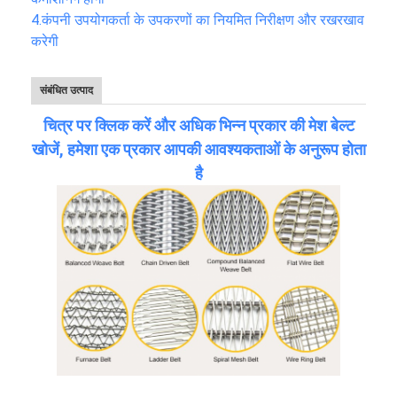
4.
कंपनी उपयोगकर्ता के उपकरणों का नियमित निरीक्षण और रखरखाव
करेगी
संबंधित उत्पाद
चित्र पर क्लिक करें और अधिक भिन्न प्रकार की मेश बेल्ट
खोजें, हमेशा एक प्रकार आपकी आवश्यकताओं के अनुरूप होता
है